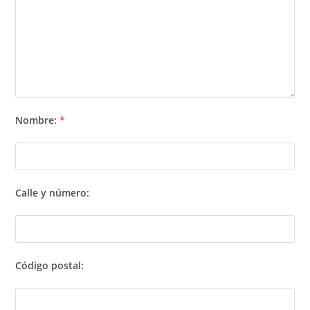
Nombre:
*
Calle y número:
Código postal: