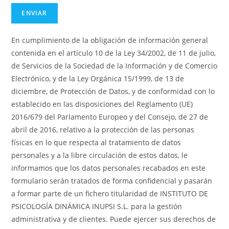
En cumplimiento de la obligación de información general
contenida en el artículo 10 de la Ley 34/2002, de 11 de julio,
de Servicios de la Sociedad de la Información y de Comercio
Electrónico, y de la Ley Orgánica 15/1999, de 13 de
diciembre, de Protección de Datos, y de conformidad con lo
establecido en las disposiciones del Reglamento (UE)
2016/679 del Parlamento Europeo y del Consejo, de 27 de
abril de 2016, relativo a la protección de las personas
físicas en lo que respecta al tratamiento de datos
personales y a la libre circulación de estos datos, le
informamos que los datos personales recabados en este
formulario serán tratados de forma confidencial y pasarán
a formar parte de un fichero titularidad de INSTITUTO DE
PSICOLOGÍA DINÁMICA INUPSI S.L. para la gestión
administrativa y de clientes. Puede ejercer sus derechos de