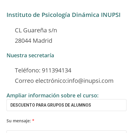
Instituto de Psicología Dinámica INUPSI
CL Guareña s/n
28044 Madrid
Nuestra secretaría
Teléfono: 911394134
Correo electrónico:info@inupsi.com
Ampliar información sobre el curso:
Su mensaje:
*