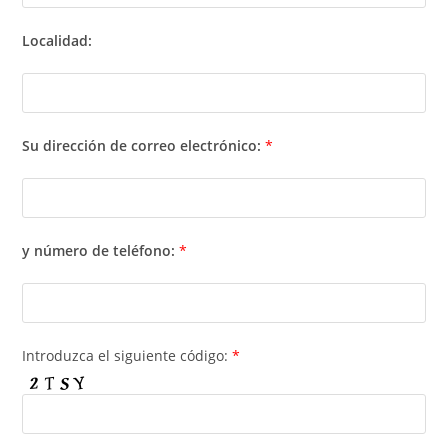
Localidad:
Su dirección de correo electrónico:
*
y número de teléfono:
*
Introduzca el siguiente código:
*