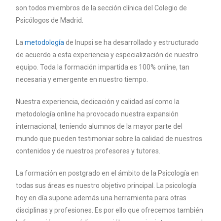
son todos miembros de la sección clínica del Colegio de
Psicólogos de Madrid.
La
metodología
de Inupsi se ha desarrollado y estructurado
de acuerdo a esta experiencia y especialización de nuestro
equipo. Toda la formación impartida es 100% online, tan
necesaria y emergente en nuestro tiempo.
Nuestra experiencia, dedicación y calidad así como la
metodología online ha provocado nuestra expansión
internacional, teniendo alumnos de la mayor parte del
mundo que pueden testimoniar sobre la calidad de nuestros
contenidos y de nuestros profesores y tutores.
La formación en postgrado en el ámbito de la Psicología en
todas sus áreas es nuestro objetivo principal. La psicología
hoy en día supone además una herramienta para otras
disciplinas y profesiones. Es por ello que ofrecemos también