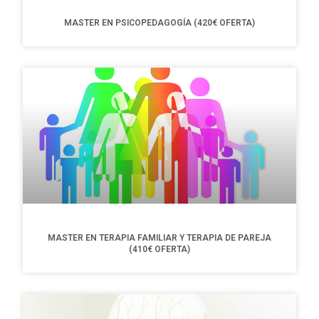
MASTER EN PSICOPEDAGOGÍA (420€ OFERTA)
MASTER EN TERAPIA FAMILIAR Y TERAPIA DE PAREJA
(410€ OFERTA)