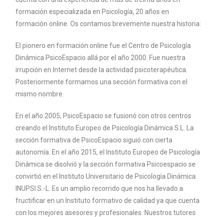
formación especializada en Psicología, 20 años en
formación online. Os contamos brevemente nuestra historia:
El pionero en formación online fue el Centro de Psicología
Dinámica PsicoEspacio allá por el año 2000. Fue nuestra
irrupción en Internet desde la actividad psicoterapéutica.
Posteriormente formamos una sección formativa con el
mismo nombre.
En el año 2005, PsicoEspacio se fusionó con otros centros
creando el Instituto Europeo de Psicología Dinámica S.L. La
sección formativa de PsicoEspacio siguió con cierta
autonomía. En el año 2015, el Instituto Europeo de Psicología
Dinámica se disolvió y la sección formativa Psicoespacio se
convirtió en el Instituto Universitario de Psicología Dinámica
INUPSI S.-L. Es un amplio recorrido que nos ha llevado a
fructificar en un Instituto formativo de calidad ya que cuenta
con los mejores asesores y profesionales. Nuestros tutores