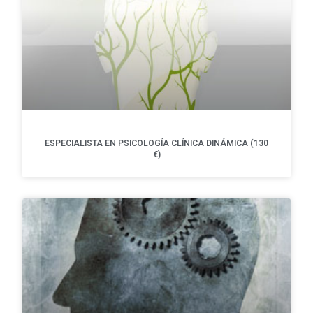
ESPECIALISTA EN PSICOLOGÍA CLÍNICA DINÁMICA (130
€)