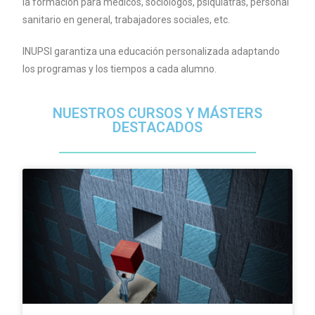
la formación para médicos, sociólogos, psiquiatras, personal
sanitario en general, trabajadores sociales, etc.
INUPSI garantiza una educación personalizada adaptando
los programas y los tiempos a cada alumno.
NUESTROS CURSOS Y MÁSTERS
DESTACADOS