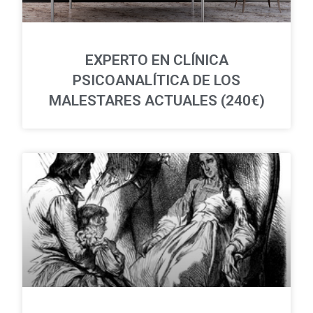
EXPERTO EN CLÍNICA
PSICOANALÍTICA DE LOS
MALESTARES ACTUALES (240€)