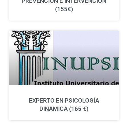
PREVENCIÓN E INTERVENCIÓN
(155€)
EXPERTO EN PSICOLOGÍA
DINÁMICA (165 €)