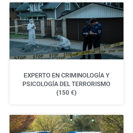
EXPERTO EN CRIMINOLOGÍA Y
PSICOLOGÍA DEL TERRORISMO
(150 €)