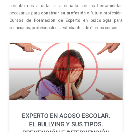
contribuimos a dotar al alumnado con las herramientas
necesarias para
construir su profesión
o futura profesión.
Cursos de Formación de Experto en psicología
para
licenciados, profesionales o estudiantes de últimos cursos.
EXPERTO EN ACOSO ESCOLAR.
EL BULLYING Y SUS TIPOS.