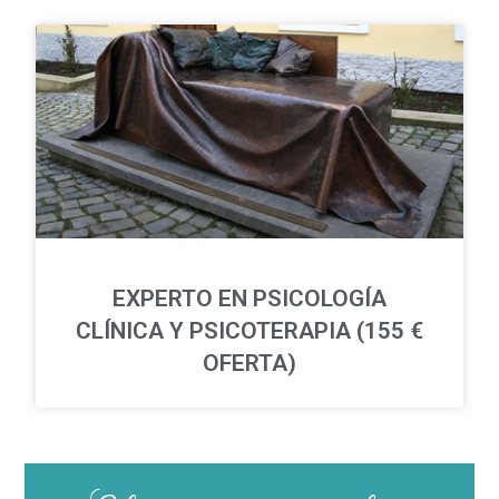
EXPERTO EN PSICOLOGÍA
CLÍNICA Y PSICOTERAPIA (155 €
OFERTA)