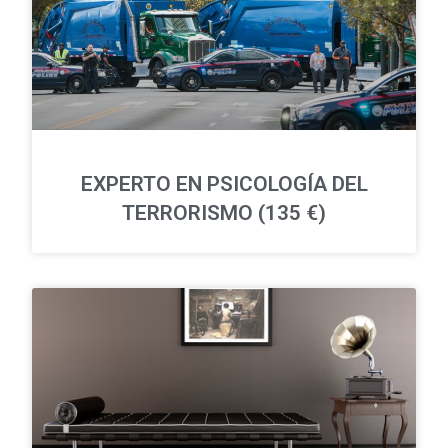
EXPERTO EN PSICOLOGÍA DEL
TERRORISMO (135 €)