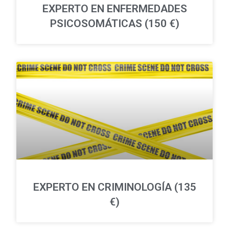
EXPERTO EN ENFERMEDADES
PSICOSOMÁTICAS (150 €)
EXPERTO EN CRIMINOLOGÍA (135
€)