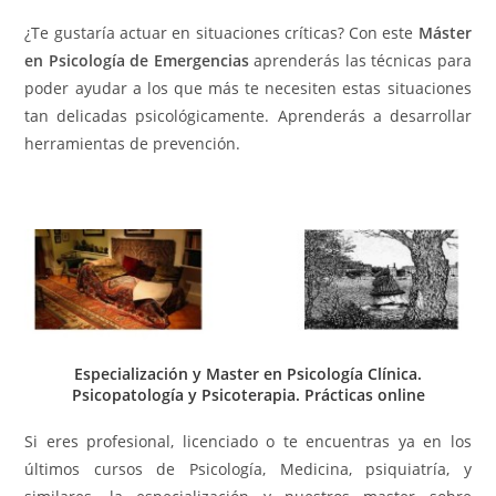
¿Te gustaría actuar en situaciones críticas? Con este
Máster
en Psicología de Emergencias
aprenderás las técnicas para
poder ayudar a los que más te necesiten estas situaciones
tan delicadas psicológicamente. Aprenderás a desarrollar
herramientas de prevención.
Especialización y Master en Psicología Clínica.
Psicopatología y Psicoterapia. Prácticas online
Si eres profesional, licenciado o te encuentras ya en los
últimos cursos de Psicología, Medicina, psiquiatría, y