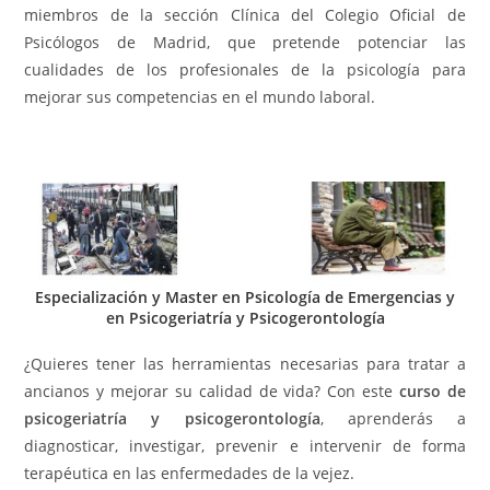
miembros de la sección Clínica del Colegio Oficial de
Psicólogos de Madrid, que pretende potenciar las
cualidades de los profesionales de la psicología para
mejorar sus competencias en el mundo laboral.
Especialización y Master en Psicología de Emergencias y
en Psicogeriatría y Psicogerontología
¿Quieres tener las herramientas necesarias para tratar a
ancianos y mejorar su calidad de vida? Con este
curso de
psicogeriatría y psicogerontología
, aprenderás a
diagnosticar, investigar, prevenir e intervenir de forma
terapéutica en las enfermedades de la vejez.