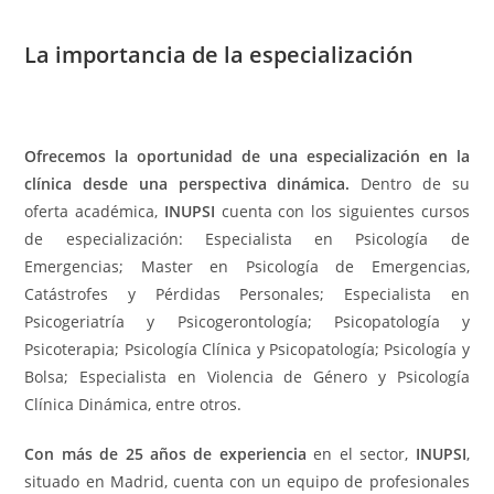
La importancia de la especialización
Ofrecemos la oportunidad de una especialización en la
clínica desde una perspectiva dinámica.
Dentro de su
oferta académica,
INUPSI
cuenta con los siguientes cursos
de especialización: Especialista en Psicología de
Emergencias; Master en Psicología de Emergencias,
Catástrofes y Pérdidas Personales; Especialista en
Psicogeriatría y Psicogerontología; Psicopatología y
Psicoterapia; Psicología Clínica y Psicopatología; Psicología y
Bolsa; Especialista en Violencia de Género y Psicología
Clínica Dinámica, entre otros.
Con más de 25 años de experiencia
en el sector,
INUPSI
,
situado en Madrid, cuenta con un equipo de profesionales