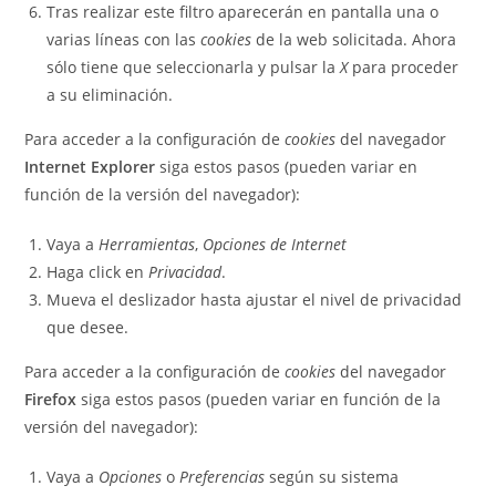
Tras realizar este filtro aparecerán en pantalla una o
varias líneas con las
cookies
de la web solicitada. Ahora
sólo tiene que seleccionarla y pulsar la
X
para proceder
a su eliminación.
Para acceder a la configuración de
cookies
del navegador
Internet Explorer
siga estos pasos (pueden variar en
función de la versión del navegador):
Vaya a
Herramientas
,
Opciones de Internet
Haga click en
Privacidad
.
Mueva el deslizador hasta ajustar el nivel de privacidad
que desee.
Para acceder a la configuración de
cookies
del navegador
Firefox
siga estos pasos (pueden variar en función de la
versión del navegador):
Vaya a
Opciones
o
Preferencias
según su sistema