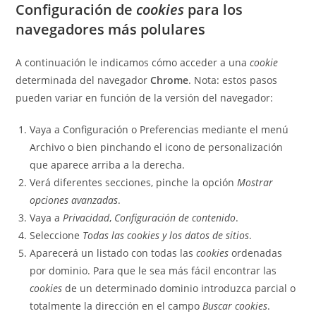
Configuración de
cookies
para los
navegadores más polulares
A continuación le indicamos cómo acceder a una
cookie
determinada del navegador
Chrome
. Nota: estos pasos
pueden variar en función de la versión del navegador:
Vaya a Configuración o Preferencias mediante el menú
Archivo o bien pinchando el icono de personalización
que aparece arriba a la derecha.
Verá diferentes secciones, pinche la opción
Mostrar
opciones avanzadas
.
Vaya a
Privacidad
,
Configuración de contenido
.
Seleccione
Todas las
cookies
y los datos de sitios
.
Aparecerá un listado con todas las
cookies
ordenadas
por dominio. Para que le sea más fácil encontrar las
cookies
de un determinado dominio introduzca parcial o
totalmente la dirección en el campo
Buscar cookies
.