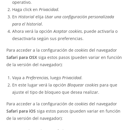
operativo.
Haga click en
Privacidad
.
En
Historial
elija
Usar una configuración personalizada
para el historial
.
Ahora verá la opción
Aceptar cookies
, puede activarla o
desactivarla según sus preferencias.
Para acceder a la configuración de
cookies
del navegador
Safari para OSX
siga estos pasos (pueden variar en función
de la versión del navegador):
Vaya a
Preferencias
, luego
Privacidad
.
En este lugar verá la opción
Bloquear cookies
para que
ajuste el tipo de bloqueo que desea realizar.
Para acceder a la configuración de
cookies
del navegador
Safari para iOS
siga estos pasos (pueden variar en función
de la versión del navegador):