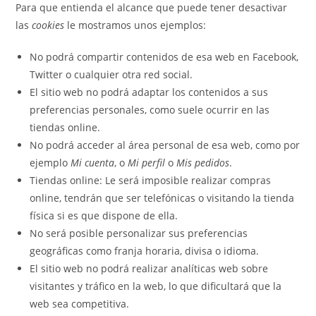
Para que entienda el alcance que puede tener desactivar
las
cookies
le mostramos unos ejemplos:
No podrá compartir contenidos de esa web en Facebook,
Twitter o cualquier otra red social.
El sitio web no podrá adaptar los contenidos a sus
preferencias personales, como suele ocurrir en las
tiendas online.
No podrá acceder al área personal de esa web, como por
ejemplo
Mi cuenta
, o
Mi perfil
o
Mis pedidos
.
Tiendas online: Le será imposible realizar compras
online, tendrán que ser telefónicas o visitando la tienda
física si es que dispone de ella.
No será posible personalizar sus preferencias
geográficas como franja horaria, divisa o idioma.
El sitio web no podrá realizar analíticas web sobre
visitantes y tráfico en la web, lo que dificultará que la
web sea competitiva.