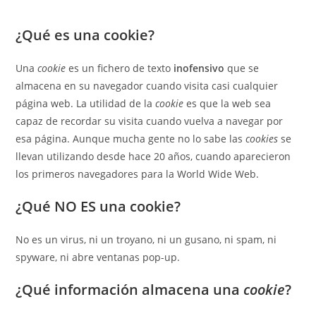
¿Qué es una cookie?
Una
cookie
es un fichero de texto
inofensivo
que se
almacena en su navegador cuando visita casi cualquier
página web. La utilidad de la
cookie
es que la web sea
capaz de recordar su visita cuando vuelva a navegar por
esa página. Aunque mucha gente no lo sabe las
cookies
se
llevan utilizando desde hace 20 años, cuando aparecieron
los primeros navegadores para la World Wide Web.
¿Qué NO ES una cookie?
No es un virus, ni un troyano, ni un gusano, ni spam, ni
spyware, ni abre ventanas pop-up.
¿Qué información almacena una
cookie
?