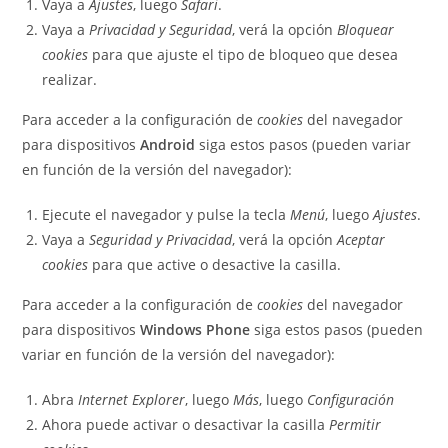
Vaya a
Ajustes
, luego
Safari
.
Vaya a
Privacidad y Seguridad
, verá la opción
Bloquear
cookies
para que ajuste el tipo de bloqueo que desea
realizar.
Para acceder a la configuración de
cookies
del navegador
para dispositivos
Android
siga estos pasos (pueden variar
en función de la versión del navegador):
Ejecute el navegador y pulse la tecla
Menú
, luego
Ajustes
.
Vaya a
Seguridad y Privacidad
, verá la opción
Aceptar
cookies
para que active o desactive la casilla.
Para acceder a la configuración de
cookies
del navegador
para dispositivos
Windows Phone
siga estos pasos (pueden
variar en función de la versión del navegador):
Abra
Internet Explorer
, luego
Más
, luego
Configuración
Ahora puede activar o desactivar la casilla
Permitir