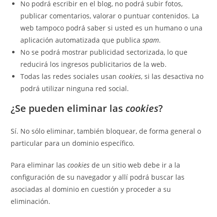
No podrá escribir en el blog, no podrá subir fotos,
publicar comentarios, valorar o puntuar contenidos. La
web tampoco podrá saber si usted es un humano o una
aplicación automatizada que publica
spam
.
No se podrá mostrar publicidad sectorizada, lo que
reducirá los ingresos publicitarios de la web.
Todas las redes sociales usan
cookies
, si las desactiva no
podrá utilizar ninguna red social.
¿Se pueden eliminar las
cookies
?
Sí. No sólo eliminar, también bloquear, de forma general o
particular para un dominio específico.
Para eliminar las
cookies
de un sitio web debe ir a la
configuración de su navegador y allí podrá buscar las
asociadas al dominio en cuestión y proceder a su
eliminación.