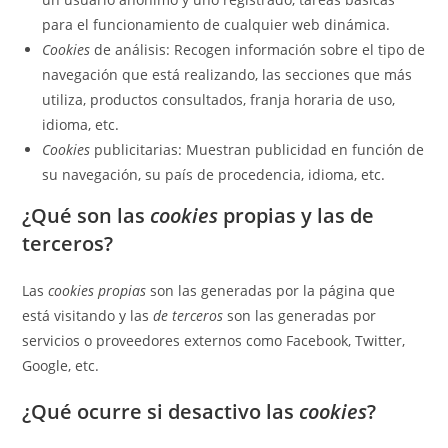
para el funcionamiento de cualquier web dinámica.
Cookies
de análisis: Recogen información sobre el tipo de
navegación que está realizando, las secciones que más
utiliza, productos consultados, franja horaria de uso,
idioma, etc.
Cookies
publicitarias: Muestran publicidad en función de
su navegación, su país de procedencia, idioma, etc.
¿Qué son las
cookies
propias y las de
terceros?
Las
cookies propias
son las generadas por la página que
está visitando y las
de terceros
son las generadas por
servicios o proveedores externos como Facebook, Twitter,
Google, etc.
¿Qué ocurre si desactivo las
cookies
?