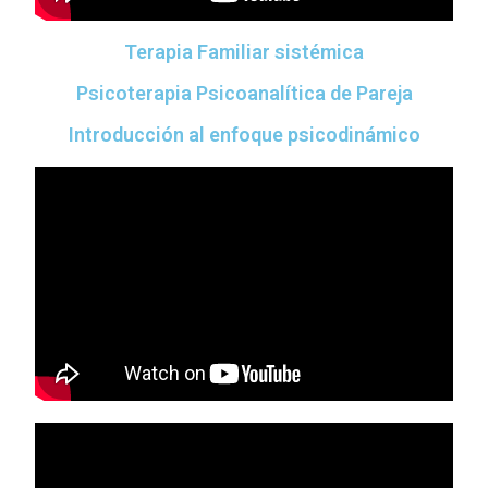
Terapia Familiar sistémica
Psicoterapia Psicoanalítica de Pareja
Introducción al enfoque psicodinámico