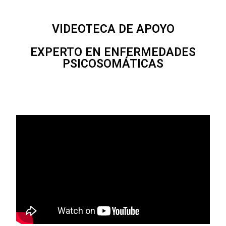
VIDEOTECA DE APOYO
EXPERTO EN ENFERMEDADES
PSICOSOMÁTICAS