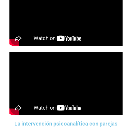
La intervención psicoanalítica con parejas