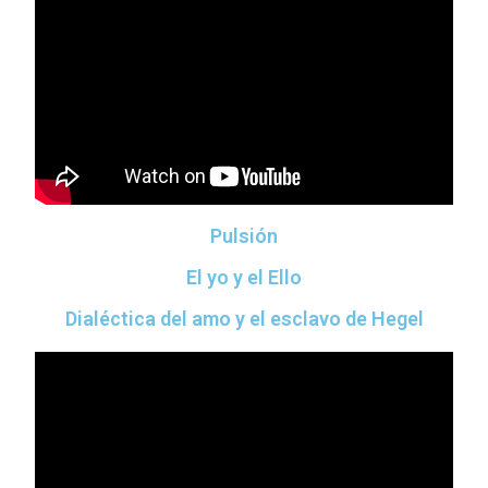
Pulsión
El yo y el Ello
Dialéctica del amo y el esclavo de Hegel