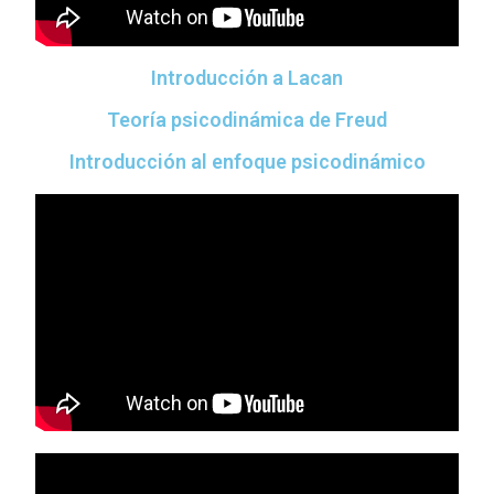
Introducción a Lacan
Teoría psicodinámica de Freud
Introducción al enfoque psicodinámico