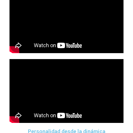
Personalidad desde la dinámica