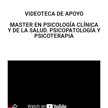
VIDEOTECA DE APOYO
MASTER EN PSICOLOGÍA CLÍNICA
Y DE LA SALUD. PSICOPATOLOGÍA Y
PSICOTERAPIA