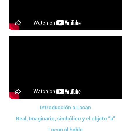
Introducción a Lacan
Real, Imaginario, simbólico y el objeto “a”
Lacan al habla