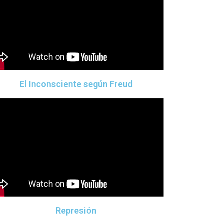
El Inconsciente según Freud
Represión