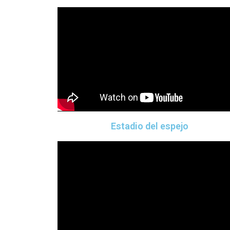
Estadio del espejo