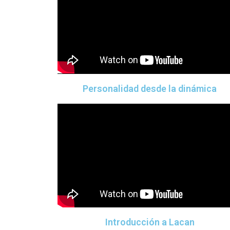
Personalidad desde la dinámica
Introducción a Lacan