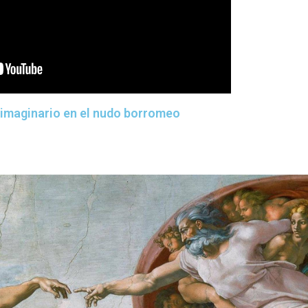
 imaginario en el nudo borromeo