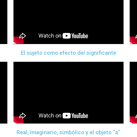
El sujeto como efecto del significante
Real, Imaginario, simbólico y el objeto “a”