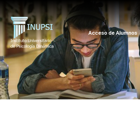
Acceso de Alumnos