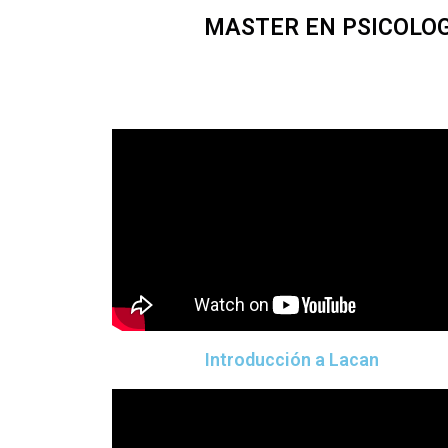
MASTER EN PSICOLOGÍ
Introducción a Lacan