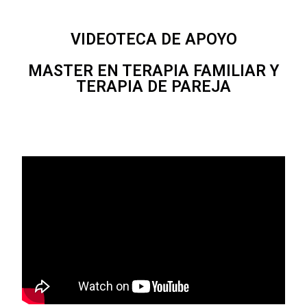
VIDEOTECA DE APOYO
MASTER EN TERAPIA FAMILIAR Y
TERAPIA DE PAREJA