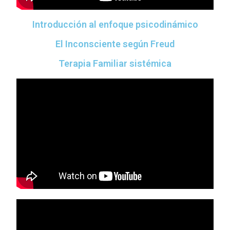
Introducción al enfoque psicodinámico
El Inconsciente según Freud
Terapia Familiar sistémica