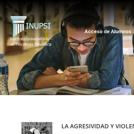
Acceso de Alumnos
LA AGRESIVIDAD Y VIOL