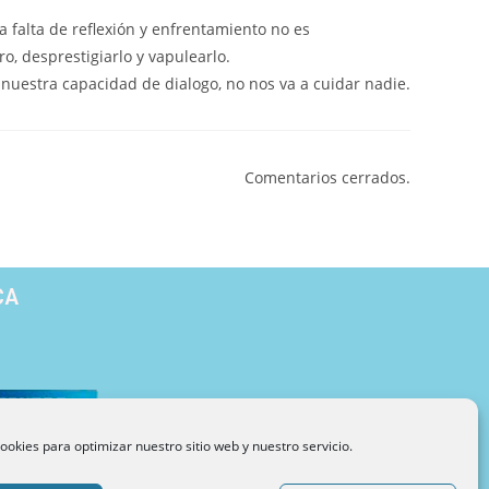
a falta de reflexión y enfrentamiento no es
o, desprestigiarlo y vapulearlo.
nuestra capacidad de dialogo, no nos va a cuidar nadie.
Comentarios cerrados.
CA
ookies para optimizar nuestro sitio web y nuestro servicio.