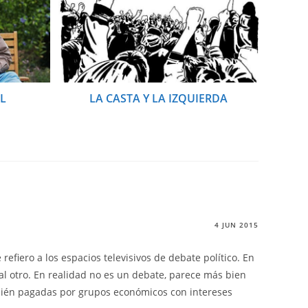
L
LA CASTA Y LA IZQUIERDA
4 JUN 2015
fiero a los espacios televisivos de debate político. En
al otro. En realidad no es un debate, parece más bien
mbién pagadas por grupos económicos con intereses