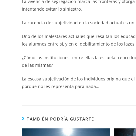
La vivencia de segregación marca las fronteras y otorga
intentando evitar lo siniestro.
La carencia de subjetividad en la sociedad actual es
Uno de los malestares actuales que resaltan los educad
los alumnos entre sí, y en el debilitamiento de los lazo
¿Cómo las instituciones -entre ellas la escuela- reprod
de las mismas?
La escasa subjetivación de los individuos origina que el
porque no les representa para nada…
TAMBIÉN PODRÍA GUSTARTE