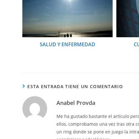
SALUD Y ENFERMEDAD
C
ESTA ENTRADA TIENE UN COMENTARIO
Anabel Provda
Me ha gustado bastante el artículo pero
ellos, comprobamos una vez tras otra c
un ring donde se pone en juego la intr