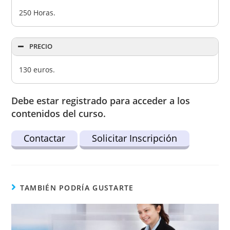
250 Horas.
PRECIO
130 euros.
Debe estar registrado para acceder a los
contenidos del curso.
Contactar
Solicitar Inscripción
TAMBIÉN PODRÍA GUSTARTE