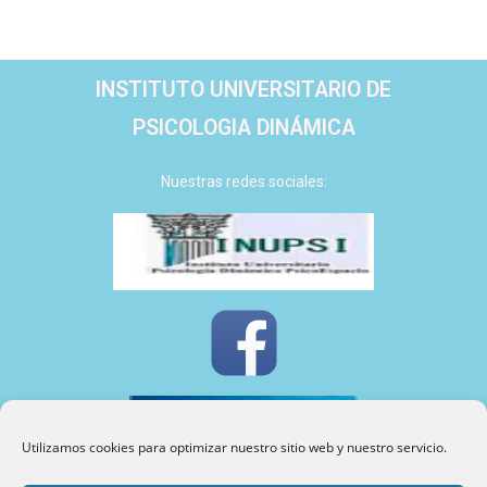
INSTITUTO UNIVERSITARIO DE
PSICOLOGIA DINÁMICA
Nuestras redes sociales:
Utilizamos cookies para optimizar nuestro sitio web y nuestro servicio.