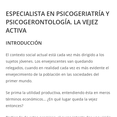
ESPECIALISTA EN PSICOGERIATRÍA Y
PSICOGERONTOLOGÍA. LA VEJEZ
ACTIVA
INTRODUCCIÓN
El contexto social actual está cada vez más dirigido a los
sujetos jóvenes. Los envejescentes van quedando
relegados, cuando en realidad cada vez es más evidente el
envejecimiento de la población en las sociedades del
primer mundo.
Se prima la utilidad productiva, entendiendo ésta en meros
términos económicos… ¿En qué lugar queda la vejez
entonces?