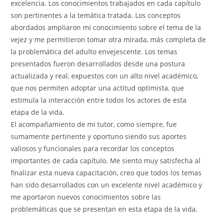
excelencia. Los conocimientos trabajados en cada capítulo
son pertinentes a la temática tratada. Los conceptos
abordados ampliaron mi conocimiento sobre el tema de la
vejez y me permitieron tomar otra mirada, más completa de
la problemática del adulto envejescente. Los temas
presentados fueron desarrollados desde una postura
actualizada y real, expuestos con un alto nivel académico,
que nos permiten adoptar una actitud optimista, que
estimula la interacción entre todos los actores de esta
etapa de la vida.
El acompañamiento de mi tutor, como siempre, fue
sumamente pertinente y oportuno siendo sus aportes
valiosos y funcionales para recordar los conceptos
importantes de cada capítulo. Me siento muy satisfecha al
finalizar esta nueva capacitación, creo que todos los temas
han sido desarrollados con un excelente nivel académico y
me aportaron nuevos conocimientos sobre las
problemáticas que se presentan en esta etapa de la vida.