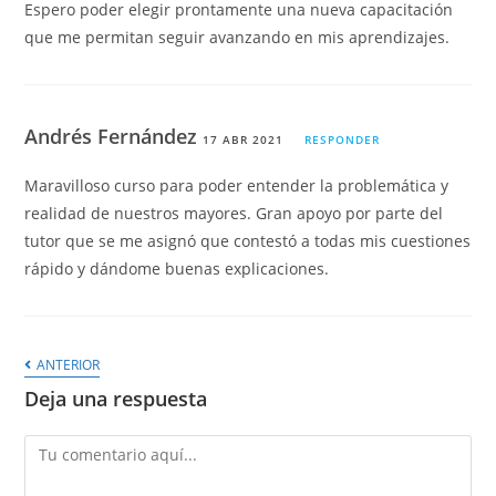
Espero poder elegir prontamente una nueva capacitación
que me permitan seguir avanzando en mis aprendizajes.
Andrés Fernández
17 ABR 2021
RESPONDER
Maravilloso curso para poder entender la problemática y
realidad de nuestros mayores. Gran apoyo por parte del
tutor que se me asignó que contestó a todas mis cuestiones
rápido y dándome buenas explicaciones.
ANTERIOR
Deja una respuesta