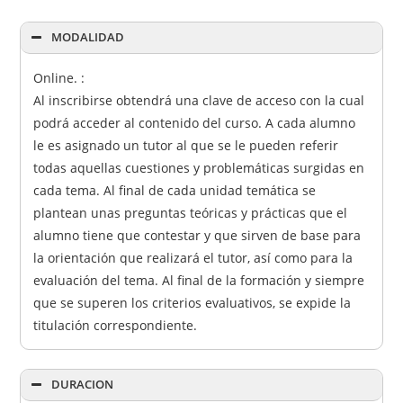
MODALIDAD
Online. :
Al inscribirse obtendrá una clave de acceso con la cual
podrá acceder al contenido del curso. A cada alumno
le es asignado un tutor al que se le pueden referir
todas aquellas cuestiones y problemáticas surgidas en
cada tema. Al final de cada unidad temática se
plantean unas preguntas teóricas y prácticas que el
alumno tiene que contestar y que sirven de base para
la orientación que realizará el tutor, así como para la
evaluación del tema. Al final de la formación y siempre
que se superen los criterios evaluativos, se expide la
titulación correspondiente.
DURACION