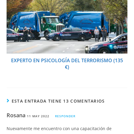
EXPERTO EN PSICOLOGÍA DEL TERRORISMO (135
€)
ESTA ENTRADA TIENE 13 COMENTARIOS
Rosana
11 MAY 2022
RESPONDER
Nuevamente me encuentro con una capacitación de