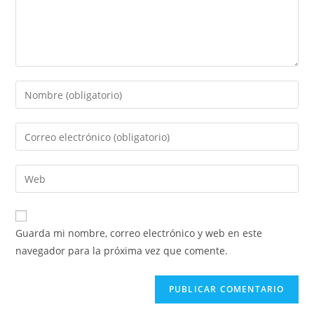
Guarda mi nombre, correo electrónico y web en este
navegador para la próxima vez que comente.