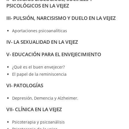
PSICOLÓGICOS EN LA VEJEZ
III- PULSIÓN, NARCISISMO Y DUELO EN LA VEJEZ
Aportaciones psicoanalíticas
IV- LA SEXUALIDAD EN LA VEJEZ
V- EDUCACIÓN PARA EL ENVEJECIMIENTO
¿Qué es el buen envejecer?
El papel de la reminiscencia
VI- PATOLOGÍAS
Depresión, Demencia y Alzheimer.
VII- CLÍNICA EN LA VEJEZ
Psicoterapia y psicoanálisis