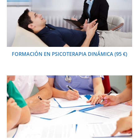
FORMACIÓN EN PSICOTERAPIA DINÁMICA (95 €)