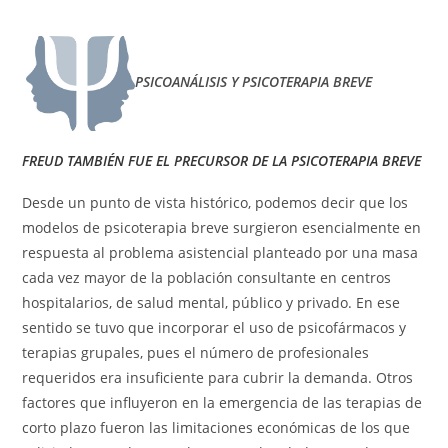
PSICOANÁLISIS Y PSICOTERAPIA BREVE
FREUD TAMBIÉN FUE EL PRECURSOR DE LA PSICOTERAPIA BREVE
Desde un punto de vista histórico, podemos decir que los
modelos de psicoterapia breve surgieron esencialmente en
respuesta al problema asistencial planteado por una masa
cada vez mayor de la población consultante en centros
hospitalarios, de salud mental, público y privado. En ese
sentido se tuvo que incorporar el uso de psicofármacos y
terapias grupales, pues el número de profesionales
requeridos era insuficiente para cubrir la demanda. Otros
factores que influyeron en la emergencia de las terapias de
corto plazo fueron las limitaciones económicas de los que