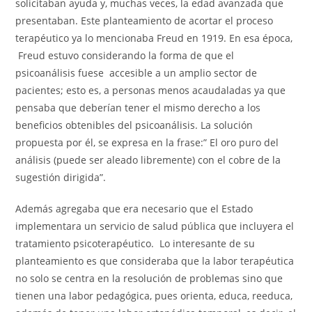
solicitaban ayuda y, muchas veces, la edad avanzada que
presentaban. Este planteamiento de acortar el proceso
terapéutico ya lo mencionaba Freud en 1919. En esa época,
Freud estuvo considerando la forma de que el
psicoanálisis fuese accesible a un amplio sector de
pacientes; esto es, a personas menos acaudaladas ya que
pensaba que deberían tener el mismo derecho a los
beneficios obtenibles del psicoanálisis. La solución
propuesta por él, se expresa en la frase:” El oro puro del
análisis (puede ser aleado libremente) con el cobre de la
sugestión dirigida”.
Además agregaba que era necesario que el Estado
implementara un servicio de salud pública que incluyera el
tratamiento psicoterapéutico. Lo interesante de su
planteamiento es que consideraba que la labor terapéutica
no solo se centra en la resolución de problemas sino que
tienen una labor pedagógica, pues orienta, educa, reeduca,