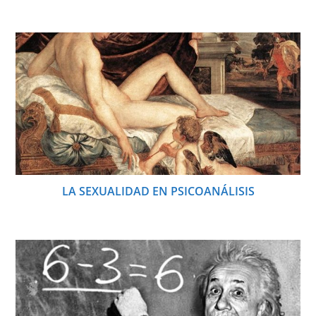
LA SEXUALIDAD EN PSICOANÁLISIS