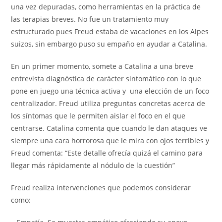
una vez depuradas, como herramientas en la práctica de
las terapias breves. No fue un tratamiento muy
estructurado pues Freud estaba de vacaciones en los Alpes
suizos, sin embargo puso su empaño en ayudar a Catalina.
En un primer momento, somete a Catalina a una breve
entrevista diagnóstica de carácter sintomático con lo que
pone en juego una técnica activa y una elección de un foco
centralizador. Freud utiliza preguntas concretas acerca de
los síntomas que le permiten aislar el foco en el que
centrarse. Catalina comenta que cuando le dan ataques ve
siempre una cara horrorosa que le mira con ojos terribles y
Freud comenta: “Este detalle ofrecía quizá el camino para
llegar más rápidamente al nódulo de la cuestión”
Freud realiza intervenciones que podemos considerar
como: