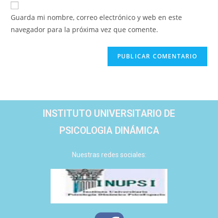
Guarda mi nombre, correo electrónico y web en este
navegador para la próxima vez que comente.
INSTITUTO UNIVERSITARIO DE
PSICOLOGIA DINÁMICA
Nuestras redes sociales: