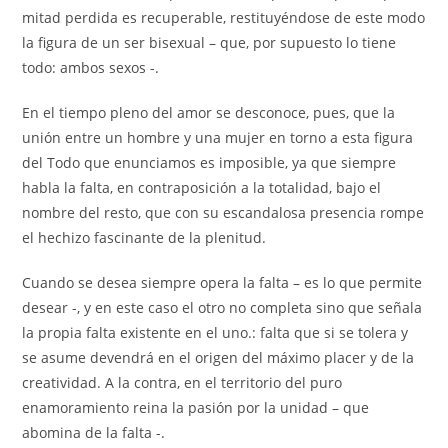
mitad perdida es recuperable, restituyéndose de este modo
la figura de un ser bisexual – que, por supuesto lo tiene
todo: ambos sexos -.
En el tiempo pleno del amor se desconoce, pues, que la
unión entre un hombre y una mujer en torno a esta figura
del Todo que enunciamos es imposible, ya que siempre
habla la falta, en contraposición a la totalidad, bajo el
nombre del resto, que con su escandalosa presencia rompe
el hechizo fascinante de la plenitud.
Cuando se desea siempre opera la falta – es lo que permite
desear -, y en este caso el otro no completa sino que señala
la propia falta existente en el uno.: falta que si se tolera y
se asume devendrá en el origen del máximo placer y de la
creatividad. A la contra, en el territorio del puro
enamoramiento reina la pasión por la unidad – que
abomina de la falta -.