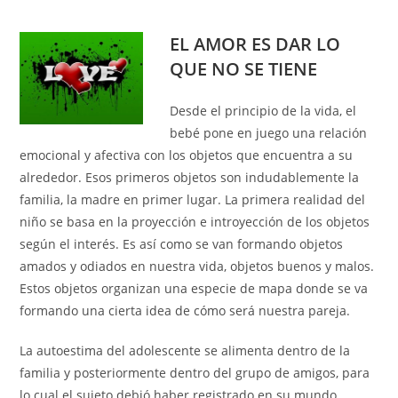
EL AMOR ES DAR LO
QUE NO SE TIENE
Desde el principio de la vida, el
bebé pone en juego una relación
emocional y afectiva con los objetos que encuentra a su
alrededor. Esos primeros objetos son indudablemente la
familia, la madre en primer lugar. La primera realidad del
niño se basa en la proyección e introyección de los objetos
según el interés. Es así como se van formando objetos
amados y odiados en nuestra vida, objetos buenos y malos.
Estos objetos organizan una especie de mapa donde se va
formando una cierta idea de cómo será nuestra pareja.
La autoestima del adolescente se alimenta dentro de la
familia y posteriormente dentro del grupo de amigos, para
lo cual el sujeto debió haber registrado en su mundo