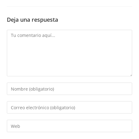
Deja una respuesta