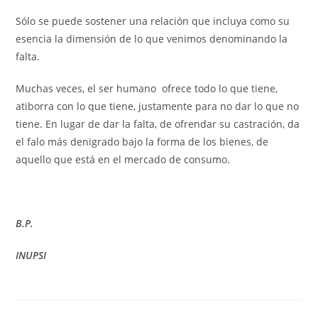
Sólo se puede sostener una relación que incluya como su
esencia la dimensión de lo que venimos denominando la
falta.
Muchas veces, el ser humano ofrece todo lo que tiene,
atiborra con lo que tiene, justamente para no dar lo que no
tiene. En lugar de dar la falta, de ofrendar su castración, da
el falo más denigrado bajo la forma de los bienes, de
aquello que está en el mercado de consumo.
B.P.
INUPSI