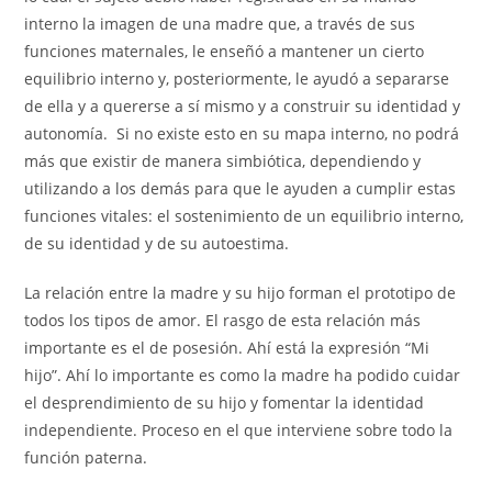
interno la imagen de una madre que, a través de sus
funciones maternales, le enseñó a mantener un cierto
equilibrio interno y, posteriormente, le ayudó a separarse
de ella y a quererse a sí mismo y a construir su identidad y
autonomía. Si no existe esto en su mapa interno, no podrá
más que existir de manera simbiótica, dependiendo y
utilizando a los demás para que le ayuden a cumplir estas
funciones vitales: el sostenimiento de un equilibrio interno,
de su identidad y de su autoestima.
La relación entre la madre y su hijo forman el prototipo de
todos los tipos de amor. El rasgo de esta relación más
importante es el de posesión. Ahí está la expresión “Mi
hijo”. Ahí lo importante es como la madre ha podido cuidar
el desprendimiento de su hijo y fomentar la identidad
independiente. Proceso en el que interviene sobre todo la
función paterna.