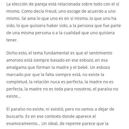
La elección de pareja está relacionada sobre todo con el sí
mismo. Como decía Freud, uno escoge de acuerdo a uno
mismo. Se ama lo que uno es en sí mismo, lo que uno ha
sido, lo que quisiera haber sido, a la persona que fue parte
de una misma persona o a la cualidad que uno quisiera
tener.
Dicho esto, el tema fundamental es que el sentimiento
amoroso está siempre basado en ese esbozo, en esa
amalgama que forman la madre y el bebé. Un esbozo
marcado por que la falta siempre está, no existe la
completud, la relación nuca es perfecta, la madre no es
perfecta, la madre no es toda para nosotros, el paraíso no
existe…
El paraíso no existe, ni existió, pero no vamos a dejar de
buscarlo. Es en ese contexto donde aparece el
enamoramiento… Un ideal, de repente parece que la