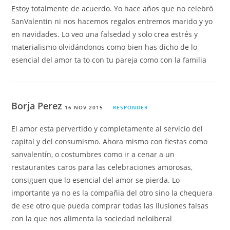
Estoy totalmente de acuerdo. Yo hace años que no celebró
SanValentin ni nos hacemos regalos entremos marido y yo
en navidades. Lo veo una falsedad y solo crea estrés y
materialismo olvidándonos como bien has dicho de lo
esencial del amor ta to con tu pareja como con la familia
Borja Perez
16 NOV 2015
RESPONDER
El amor esta pervertido y completamente al servicio del
capital y del consumismo. Ahora mismo con fiestas como
sanvalentín, o costumbres como ir a cenar a un
restaurantes caros para las celebraciones amorosas,
consiguen que lo esencial del amor se pierda. Lo
importante ya no es la compañia del otro sino la chequera
de ese otro que pueda comprar todas las ilusiones falsas
con la que nos alimenta la sociedad neloiberal