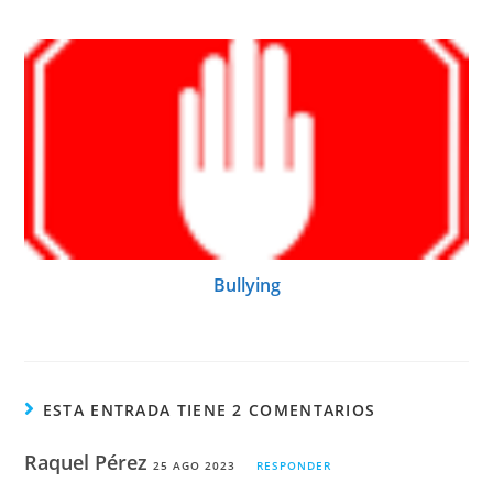
Bullying
ESTA ENTRADA TIENE 2 COMENTARIOS
Raquel Pérez
25 AGO 2023
RESPONDER