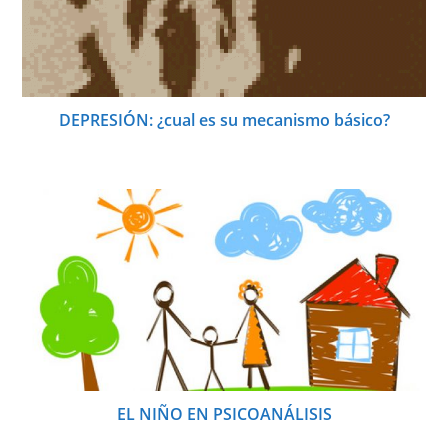
DEPRESIÓN: ¿cual es su mecanismo básico?
EL NIÑO EN PSICOANÁLISIS