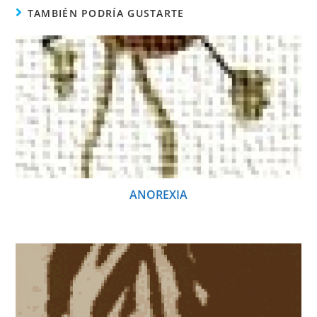
TAMBIÉN PODRÍA GUSTARTE
ANOREXIA