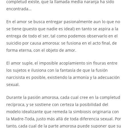
completud existe, que la llamada media naranja ha sido
encontrada…
En el amor se busca entregar pasionalmente aun lo que no
se tiene (puesto que nadie es ideal) en tanto se aspira a la
entrega de todo el ser, tal como podemos observarlo en el
suicidio por causa amorosa: se fusiona en el acto final, de
forma eterna, con el objeto de amor.
El amor suple, el imposible acoplamiento sin fisuras entre
los sujetos e ilusiona con la fantasía de que la fusión
narcisista es posible, existiendo la armonía y la adecuación
sexual.
Durante la pasión amorosa, cada cual cree en la completud
recíproca, y se sostiene con certeza la posibilidad del
modelo idealizante que remeda la simbiosis originaria con
la Madre-Toda, justo más allá de toda diferencia sexual. Por
tanto, cada cual de la parte amorosa puede suponer que su