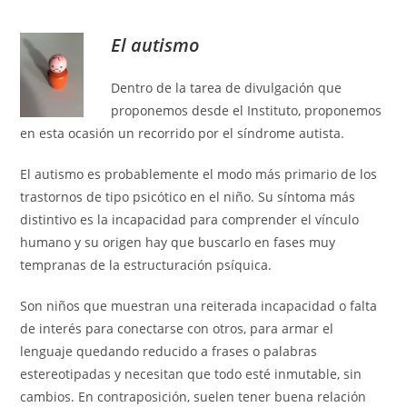
El autismo
Dentro de la tarea de divulgación que
proponemos desde el Instituto, proponemos
en esta ocasión un recorrido por el síndrome autista.
El autismo es probablemente el modo más primario de los
trastornos de tipo psicótico en el niño. Su síntoma más
distintivo es la incapacidad para comprender el vínculo
humano y su origen hay que buscarlo en fases muy
tempranas de la estructuración psíquica.
Son niños que muestran una reiterada incapacidad o falta
de interés para conectarse con otros, para armar el
lenguaje quedando reducido a frases o palabras
estereotipadas y necesitan que todo esté inmutable, sin
cambios. En contraposición, suelen tener buena relación