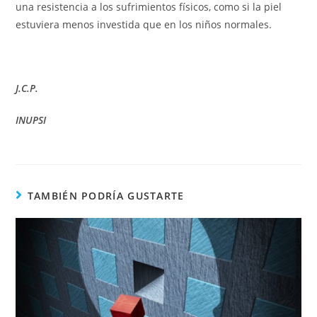
una resistencia a los sufrimientos físicos, como si la piel
estuviera menos investida que en los niños normales.
J.C.P.
INUPSI
TAMBIÉN PODRÍA GUSTARTE