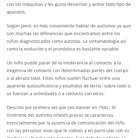
con las máquinas y les gusta desarmar y armar todo tipo de
aparatos.
Según Janin, es más conveniente hablar de autismos ya que
son muchas las diferencias que encontramos entre los
niños diagnosticados como autistas. La sintomatología así
como la evolución y el pronóstico es bastante variable.
Un niño puede pasar de la intolerancia al contacto, a la
exigencia de contacto con determinadas partes del cuerpo
o al abrazo total. Estos niños suelen fluctuar entre una
aparente autosuficiencia y estallidos de terror, sobre todo si
se fuerzan a actividades o a contacto con otros.
Descrito por primera vez por Leo Kanner en 1942. El
síndrome del autismo infantil precoz se caracteriza
esencialmente por la ausencia de comunicación del niño
con las personas vivas que le rodean y en particular con su