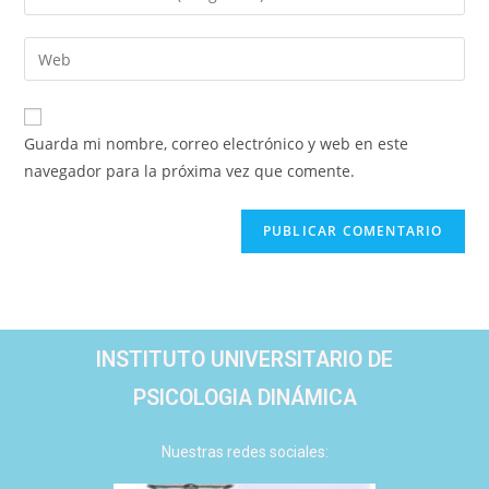
Guarda mi nombre, correo electrónico y web en este
navegador para la próxima vez que comente.
INSTITUTO UNIVERSITARIO DE
PSICOLOGIA DINÁMICA
Nuestras redes sociales: