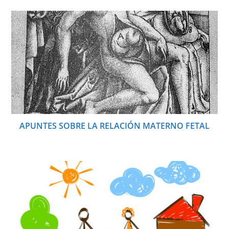
APUNTES SOBRE LA RELACIÓN MATERNO FETAL