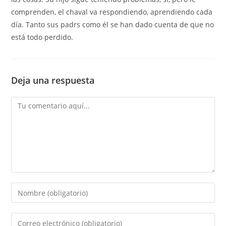
comprenden, el chaval va respondiendo, aprendiendo cada
día. Tanto sus padrs como él se han dado cuenta de que no
está todo perdido.
Deja una respuesta