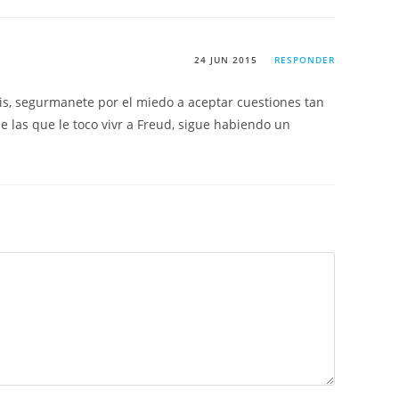
24 JUN 2015
RESPONDER
s, segurmanete por el miedo a aceptar cuestiones tan
las que le toco vivr a Freud, sigue habiendo un