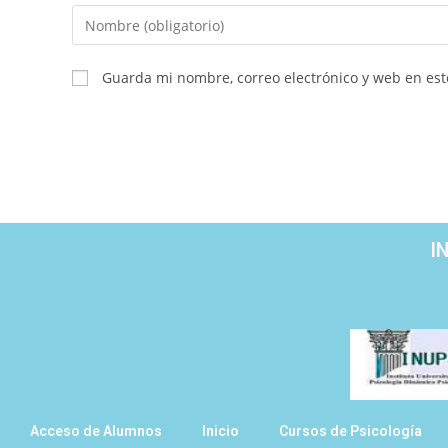
Guarda mi nombre, correo electrónico y web en es
I
Acceso de Alumnos
Inicio
Cursos de Psicología