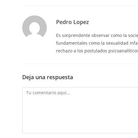
Pedro Lopez
Es sorprendente observar como la soci
fundamentales como la sexualidad infan
rechazo a los postulados psicoanalítico
Deja una respuesta