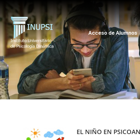
Acceso de Alumnos
EL NIÑO EN PSICOAN