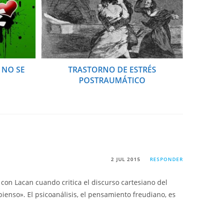
 NO SE
TRASTORNO DE ESTRÉS
POSTRAUMÁTICO
2 JUL 2015
RESPONDER
con Lacan cuando critica el discurso cartesiano del
ienso». El psicoanálisis, el pensamiento freudiano, es