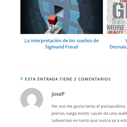
La interpretación de los sueños de
Sigmund Freud
Desnatur
ESTA ENTRADA TIENE 2 COMENTARIOS
JoseP
Por eso me gusta tanto el psicoanálisis
pienso, luego existo. Lacan da una vuel
subversivo en tanto que nunca va a est