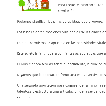
Para Freud, el niño no es tan 
revolución.
Podemos significar las principales ideas que propone:
Los niños sienten mociones pulsionales de las cuales ob
Este autoerotismo se apuntala en las necesidades vitale
Este sujeto infantil opera con fantasías subjetivas que
El niño elabora teorías sobre el nacimiento, la función d
Digamos que la aportación freudiana es subversiva para 
Una segunda aportación para comprender al niño, la re
talentosa y estructura una articulación de la sexualidad
evolutivo.