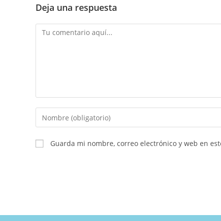
Deja una respuesta
Guarda mi nombre, correo electrónico y web en es