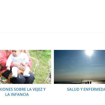
XIONES SOBRE LA VEJEZ Y
SALUD Y ENFERMED
LA INFANCIA