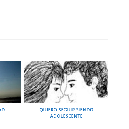
AD
QUIERO SEGUIR SIENDO
ADOLESCENTE