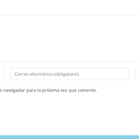
te navegador para la próxima vez que comente.