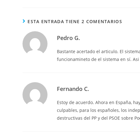
ESTA ENTRADA TIENE 2 COMENTARIOS
Pedro G.
Bastante acertado el articulo. El siste
funcionamineto de el sistema en sí. Asi 
Fernando C.
Estoy de acuerdo. Ahora en España, hay c
culpables, para los españoles, los indep
destructivas del PP y del PSOE sobre 