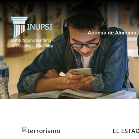
Acceso de Alumnos
EL ESTA