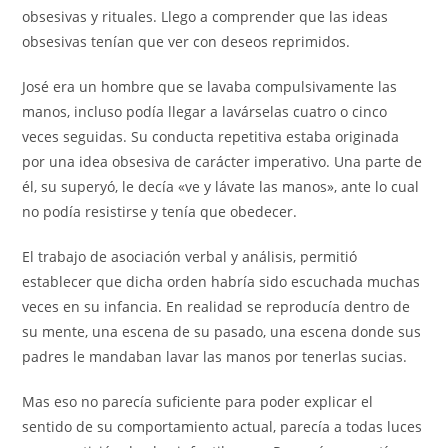
obsesivas y rituales. Llego a comprender que las ideas
obsesivas tenían que ver con deseos reprimidos.
José era un hombre que se lavaba compulsivamente las
manos, incluso podía llegar a lavárselas cuatro o cinco
veces seguidas. Su conducta repetitiva estaba originada
por una idea obsesiva de carácter imperativo. Una parte de
él, su superyó, le decía «ve y lávate las manos», ante lo cual
no podía resistirse y tenía que obedecer.
El trabajo de asociación verbal y análisis, permitió
establecer que dicha orden habría sido escuchada muchas
veces en su infancia. En realidad se reproducía dentro de
su mente, una escena de su pasado, una escena donde sus
padres le mandaban lavar las manos por tenerlas sucias.
Mas eso no parecía suficiente para poder explicar el
sentido de su comportamiento actual, parecía a todas luces