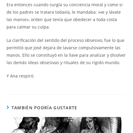
Era entonces cuando surgía su conciencia moral y como si
de los padres se tratara todavía, le mandaba: «ve y lávate
las manos», orden que tenía que obedecer a toda costa
para calmar su culpa.
La clarificación del sentido del proceso obsesivo, fue lo que
permitió que José dejara de lavarse compulsivamente las
manos. Ello se constituyó en la llave para analizar y disolver
las demás ideas obsesivas y rituales de su rígido mundo.
Y Ana respiró.
TAMBIÉN PODRÍA GUSTARTE