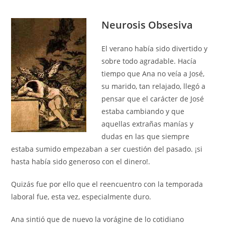
Neurosis Obsesiva
El verano había sido divertido y
sobre todo agradable. Hacía
tiempo que Ana no veía a José,
su marido, tan relajado, llegó a
pensar que el carácter de José
estaba cambiando y que
aquellas extrañas manías y
dudas en las que siempre
estaba sumido empezaban a ser cuestión del pasado. ¡si
hasta había sido generoso con el dinero!.
Quizás fue por ello que el reencuentro con la temporada
laboral fue, esta vez, especialmente duro.
Ana sintió que de nuevo la vorágine de lo cotidiano