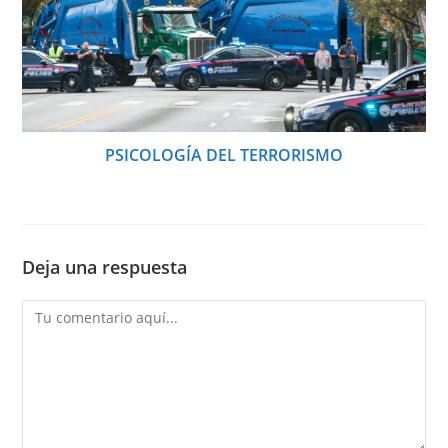
PSICOLOGÍA DEL TERRORISMO
Deja una respuesta