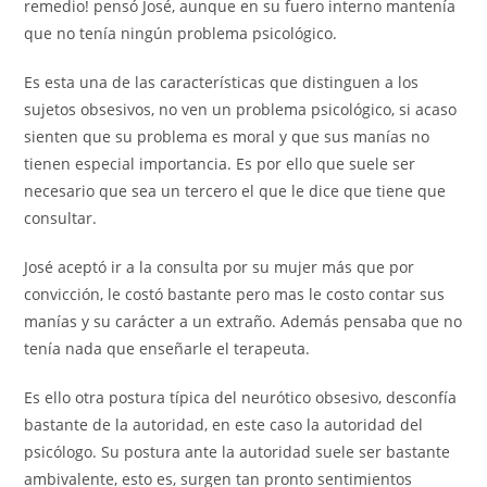
remedio! pensó José, aunque en su fuero interno mantenía
que no tenía ningún problema psicológico.
Es esta una de las características que distinguen a los
sujetos obsesivos, no ven un problema psicológico, si acaso
sienten que su problema es moral y que sus manías no
tienen especial importancia. Es por ello que suele ser
necesario que sea un tercero el que le dice que tiene que
consultar.
José aceptó ir a la consulta por su mujer más que por
convicción, le costó bastante pero mas le costo contar sus
manías y su carácter a un extraño. Además pensaba que no
tenía nada que enseñarle el terapeuta.
Es ello otra postura típica del neurótico obsesivo, desconfía
bastante de la autoridad, en este caso la autoridad del
psicólogo. Su postura ante la autoridad suele ser bastante
ambivalente, esto es, surgen tan pronto sentimientos