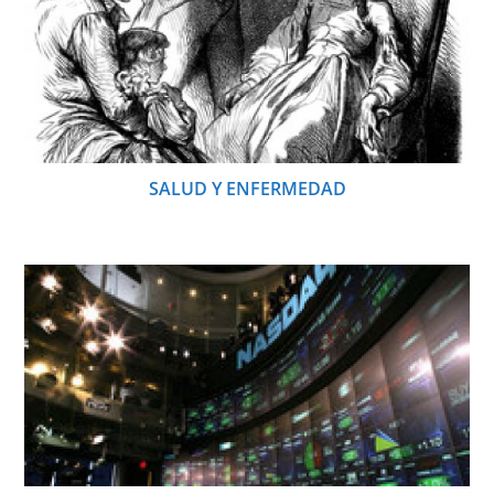
SALUD Y ENFERMEDAD