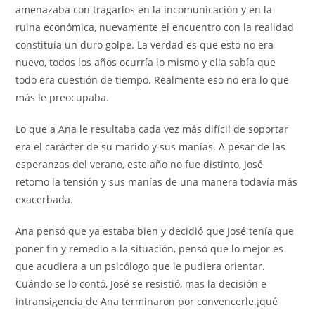
amenazaba con tragarlos en la incomunicación y en la
ruina económica, nuevamente el encuentro con la realidad
constituía un duro golpe. La verdad es que esto no era
nuevo, todos los años ocurría lo mismo y ella sabía que
todo era cuestión de tiempo. Realmente eso no era lo que
más le preocupaba.
Lo que a Ana le resultaba cada vez más difícil de soportar
era el carácter de su marido y sus manías. A pesar de las
esperanzas del verano, este año no fue distinto, José
retomo la tensión y sus manías de una manera todavía más
exacerbada.
Ana pensó que ya estaba bien y decidió que José tenía que
poner fin y remedio a la situación, pensó que lo mejor es
que acudiera a un psicólogo que le pudiera orientar.
Cuándo se lo contó, José se resistió, mas la decisión e
intransigencia de Ana terminaron por convencerle.¡qué