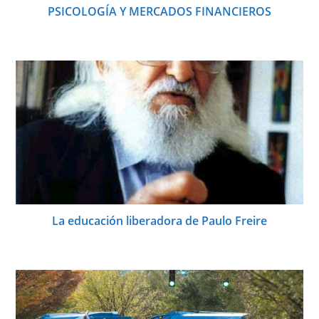
PSICOLOGÍA Y MERCADOS FINANCIEROS
La educación liberadora de Paulo Freire