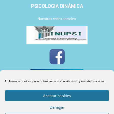
PSICOLOGIA DINÁMICA
Nuestras redes sociales:
Utilizamos cookies para optimizar nuestro sitio web y nuestro servicio.
Aceptar cookies
INUPSI
©
2024
Denegar