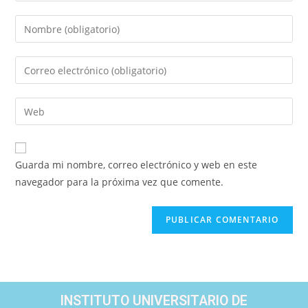
Guarda mi nombre, correo electrónico y web en este
navegador para la próxima vez que comente.
INSTITUTO UNIVERSITARIO DE