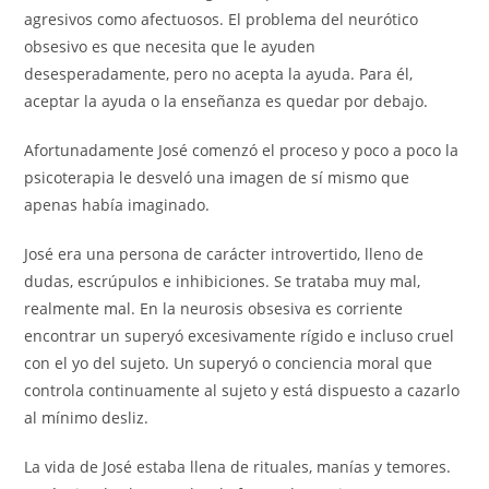
agresivos como afectuosos. El problema del neurótico
obsesivo es que necesita que le ayuden
desesperadamente, pero no acepta la ayuda. Para él,
aceptar la ayuda o la enseñanza es quedar por debajo.
Afortunadamente José comenzó el proceso y poco a poco la
psicoterapia le desveló una imagen de sí mismo que
apenas había imaginado.
José era una persona de carácter introvertido, lleno de
dudas, escrúpulos e inhibiciones. Se trataba muy mal,
realmente mal. En la neurosis obsesiva es corriente
encontrar un superyó excesivamente rígido e incluso cruel
con el yo del sujeto. Un superyó o conciencia moral que
controla continuamente al sujeto y está dispuesto a cazarlo
al mínimo desliz.
La vida de José estaba llena de rituales, manías y temores.