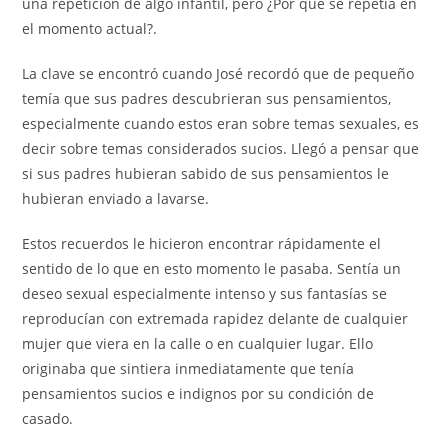
una repetición de algo infantil, pero ¿Por qué se repetía en
el momento actual?.
La clave se encontró cuando José recordó que de pequeño
temía que sus padres descubrieran sus pensamientos,
especialmente cuando estos eran sobre temas sexuales, es
decir sobre temas considerados sucios. Llegó a pensar que
si sus padres hubieran sabido de sus pensamientos le
hubieran enviado a lavarse.
Estos recuerdos le hicieron encontrar rápidamente el
sentido de lo que en esto momento le pasaba. Sentía un
deseo sexual especialmente intenso y sus fantasías se
reproducían con extremada rapidez delante de cualquier
mujer que viera en la calle o en cualquier lugar. Ello
originaba que sintiera inmediatamente que tenía
pensamientos sucios e indignos por su condición de
casado.