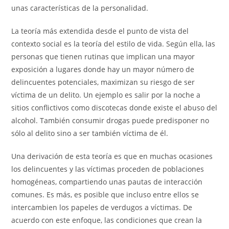
unas características de la personalidad.
La teoría más extendida desde el punto de vista del
contexto social es la teoría del estilo de vida. Según ella, las
personas que tienen rutinas que implican una mayor
exposición a lugares donde hay un mayor número de
delincuentes potenciales, maximizan su riesgo de ser
víctima de un delito. Un ejemplo es salir por la noche a
sitios conflictivos como discotecas donde existe el abuso del
alcohol. También consumir drogas puede predisponer no
sólo al delito sino a ser también víctima de él.
Una derivación de esta teoría es que en muchas ocasiones
los delincuentes y las víctimas proceden de poblaciones
homogéneas, compartiendo unas pautas de interacción
comunes. Es más, es posible que incluso entre ellos se
intercambien los papeles de verdugos a víctimas. De
acuerdo con este enfoque, las condiciones que crean la