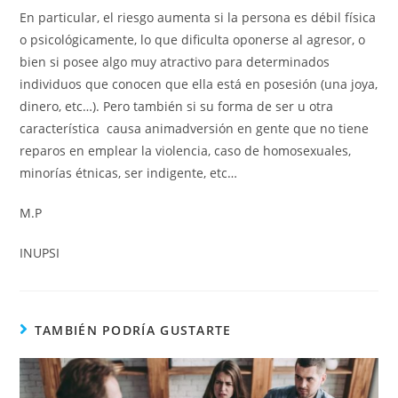
En particular, el riesgo aumenta si la persona es débil física
o psicológicamente, lo que dificulta oponerse al agresor, o
bien si posee algo muy atractivo para determinados
individuos que conocen que ella está en posesión (una joya,
dinero, etc…). Pero también si su forma de ser u otra
característica causa animadversión en gente que no tiene
reparos en emplear la violencia, caso de homosexuales,
minorías étnicas, ser indigente, etc…
M.P
INUPSI
TAMBIÉN PODRÍA GUSTARTE