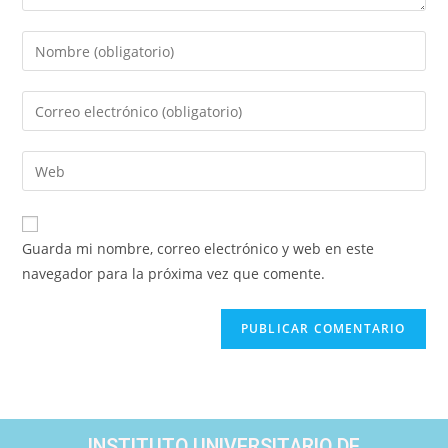
Guarda mi nombre, correo electrónico y web en este
navegador para la próxima vez que comente.
INSTITUTO UNIVERSITARIO DE