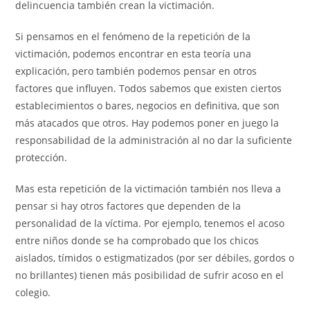
delincuencia también crean la victimación.
Si pensamos en el fenómeno de la repetición de la
victimación, podemos encontrar en esta teoría una
explicación, pero también podemos pensar en otros
factores que influyen. Todos sabemos que existen ciertos
establecimientos o bares, negocios en definitiva, que son
más atacados que otros. Hay podemos poner en juego la
responsabilidad de la administración al no dar la suficiente
protección.
Mas esta repetición de la victimación también nos lleva a
pensar si hay otros factores que dependen de la
personalidad de la víctima. Por ejemplo, tenemos el acoso
entre niños donde se ha comprobado que los chicos
aislados, tímidos o estigmatizados (por ser débiles, gordos o
no brillantes) tienen más posibilidad de sufrir acoso en el
colegio.