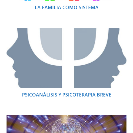
LA FAMILIA COMO SISTEMA
PSICOANÁLISIS Y PSICOTERAPIA BREVE