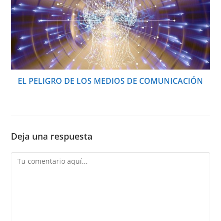
EL PELIGRO DE LOS MEDIOS DE COMUNICACIÓN
Deja una respuesta