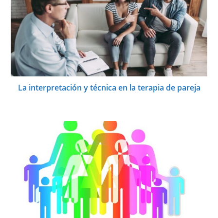
La interpretación y técnica en la terapia de pareja