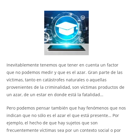
Inevitablemente tenemos que tener en cuenta un factor
que no podemos medir y que es el azar. Gran parte de las
víctimas, tanto en catástrofes naturales o aquellas
provenientes de la criminalidad, son víctimas productos de
un azar, de un estar en donde está la fatalidad…
Pero podemos pensar también que hay fenómenos que nos
indican que no sólo es el azar el que está presente… Por
ejemplo, el hecho de que hay sujetos que son
frecuentemente víctimas sea por un contexto social o por