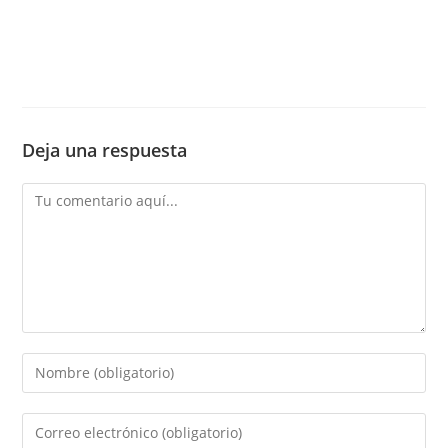
Deja una respuesta