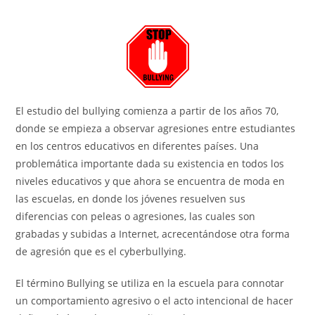
El estudio del bullying comienza a partir de los años 70,
donde se empieza a observar agresiones entre estudiantes
en los centros educativos en diferentes países. Una
problemática importante dada su existencia en todos los
niveles educativos y que ahora se encuentra de moda en
las escuelas, en donde los jóvenes resuelven sus
diferencias con peleas o agresiones, las cuales son
grabadas y subidas a Internet, acrecentándose otra forma
de agresión que es el cyberbullying.
El término Bullying se utiliza en la escuela para connotar
un comportamiento agresivo o el acto intencional de hacer