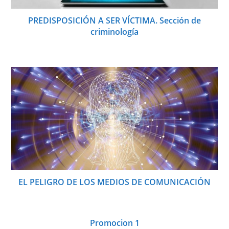
PREDISPOSICIÓN A SER VÍCTIMA. Sección de
criminología
EL PELIGRO DE LOS MEDIOS DE COMUNICACIÓN
Promocion 1