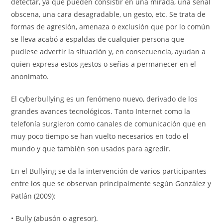
detectar, ya que pueden consistir en una mirada, una señal
obscena, una cara desagradable, un gesto, etc. Se trata de
formas de agresión, amenaza o exclusión que por lo común
se lleva acabó a espaldas de cualquier persona que
pudiese advertir la situación y, en consecuencia, ayudan a
quien expresa estos gestos o señas a permanecer en el
anonimato.
El cyberbullying es un fenómeno nuevo, derivado de los
grandes avances tecnológicos. Tanto Internet como la
telefonía surgieron como canales de comunicación que en
muy poco tiempo se han vuelto necesarios en todo el
mundo y que también son usados para agredir.
En el Bullying se da la intervención de varios participantes
entre los que se observan principalmente según González y
Patlán (2009):
• Bully (abusón o agresor).