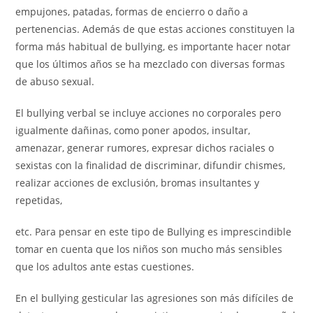
empujones, patadas, formas de encierro o daño a
pertenencias. Además de que estas acciones constituyen la
forma más habitual de bullying, es importante hacer notar
que los últimos años se ha mezclado con diversas formas
de abuso sexual.
El bullying verbal se incluye acciones no corporales pero
igualmente dañinas, como poner apodos, insultar,
amenazar, generar rumores, expresar dichos raciales o
sexistas con la finalidad de discriminar, difundir chismes,
realizar acciones de exclusión, bromas insultantes y
repetidas,
etc. Para pensar en este tipo de Bullying es imprescindible
tomar en cuenta que los niños son mucho más sensibles
que los adultos ante estas cuestiones.
En el bullying gesticular las agresiones son más difíciles de