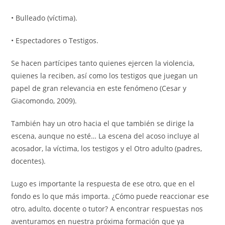
• Bulleado (víctima).
• Espectadores o Testigos.
Se hacen partícipes tanto quienes ejercen la violencia,
quienes la reciben, así como los testigos que juegan un
papel de gran relevancia en este fenómeno (Cesar y
Giacomondo, 2009).
También hay un otro hacia el que también se dirige la
escena, aunque no esté… La escena del acoso incluye al
acosador, la víctima, los testigos y el Otro adulto (padres,
docentes).
Lugo es importante la respuesta de ese otro, que en el
fondo es lo que más importa. ¿Cómo puede reaccionar ese
otro, adulto, docente o tutor? A encontrar respuestas nos
aventuramos en nuestra próxima formación que ya