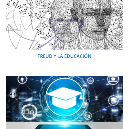
FREUD Y LA EDUCACIÓN