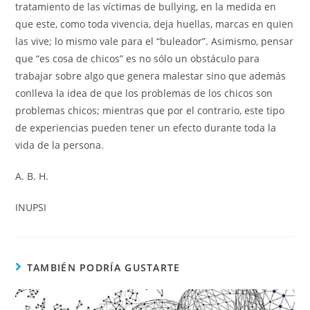
tratamiento de las víctimas de bullying, en la medida en
que este, como toda vivencia, deja huellas, marcas en quien
las vive; lo mismo vale para el “buleador”. Asimismo, pensar
que “es cosa de chicos” es no sólo un obstáculo para
trabajar sobre algo que genera malestar sino que además
conlleva la idea de que los problemas de los chicos son
problemas chicos; mientras que por el contrario, este tipo
de experiencias pueden tener un efecto durante toda la
vida de la persona.
A. B. H.
INUPSI
TAMBIÉN PODRÍA GUSTARTE