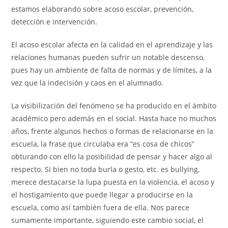
estamos elaborando sobre acoso escolar, prevención,
detección e intervención.
El acoso escolar afecta en la calidad en el aprendizaje y las
relaciones humanas pueden sufrir un notable descenso,
pues hay un ambiente de falta de normas y de límites, a la
vez que la indecisión y caos en el alumnado.
La visibilización del fenómeno se ha producido en el ámbito
académico pero además en el social. Hasta hace no muchos
años, frente algunos hechos o formas de relacionarse en la
escuela, la frase que circulaba era “es cosa de chicos”
obturando con ello la posibilidad de pensar y hacer algo al
respecto. Si bien no toda burla o gesto, etc. es bullying,
merece destacarse la lupa puesta en la violencia, el acoso y
el hostigamiento que puede llegar a producirse en la
escuela, como así también fuera de ella. Nos parece
sumamente importante, siguiendo este cambio social, el