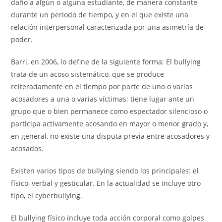
daño a algún o alguna estudiante, de manera constante
durante un periodo de tiempo, y en el que existe una
relación interpersonal caracterizada por una asimetría de
poder.
Barri, en 2006, lo define de la siguiente forma: El bullying
trata de un acoso sistemático, que se produce
reiteradamente en el tiempo por parte de uno o varios
acosadores a una o varias víctimas; tiene lugar ante un
grupo que o bien permanece como espectador silencioso o
participa activamente acosando en mayor o menor grado y,
en general, no existe una disputa previa entre acosadores y
acosados.
Existen varios tipos de bullying siendo los principales: el
físico, verbal y gesticular. En la actualidad se incluye otro
tipo, el cyberbullying.
El bullying físico incluye toda acción corporal como golpes