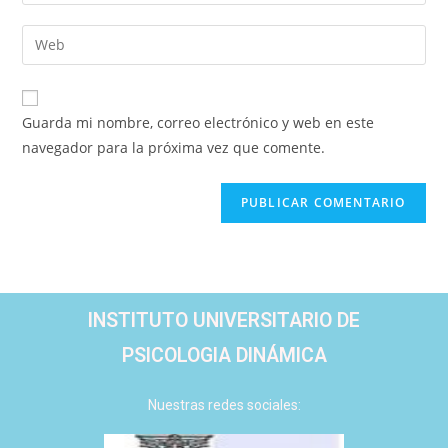
Guarda mi nombre, correo electrónico y web en este
navegador para la próxima vez que comente.
INSTITUTO UNIVERSITARIO DE
PSICOLOGIA DINÁMICA
Nuestras redes sociales: