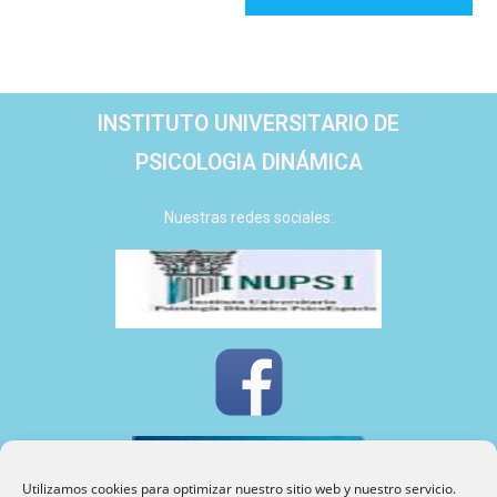
INSTITUTO UNIVERSITARIO DE
PSICOLOGIA DINÁMICA
Nuestras redes sociales:
Utilizamos cookies para optimizar nuestro sitio web y nuestro servicio.