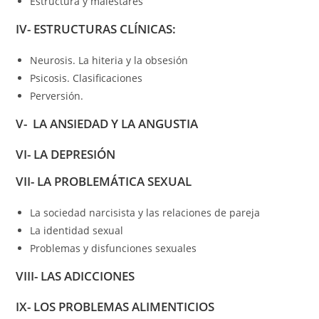
Estructura y malestares
IV- ESTRUCTURAS CLÍNICAS:
Neurosis. La hiteria y la obsesión
Psicosis. Clasificaciones
Perversión.
V- LA ANSIEDAD Y LA ANGUSTIA
VI- LA DEPRESIÓN
VII- LA PROBLEMÁTICA SEXUAL
La sociedad narcisista y las relaciones de pareja
La identidad sexual
Problemas y disfunciones sexuales
VIII- LAS ADICCIONES
IX- LOS PROBLEMAS ALIMENTICIOS