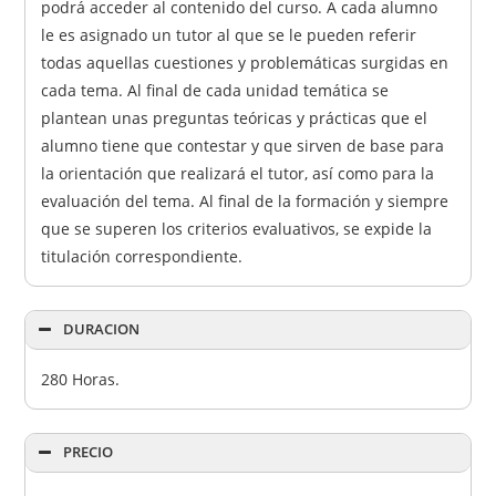
podrá acceder al contenido del curso. A cada alumno
le es asignado un tutor al que se le pueden referir
todas aquellas cuestiones y problemáticas surgidas en
cada tema. Al final de cada unidad temática se
plantean unas preguntas teóricas y prácticas que el
alumno tiene que contestar y que sirven de base para
la orientación que realizará el tutor, así como para la
evaluación del tema. Al final de la formación y siempre
que se superen los criterios evaluativos, se expide la
titulación correspondiente.
DURACION
280 Horas.
PRECIO