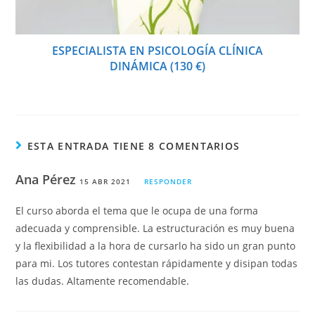
ESPECIALISTA EN PSICOLOGÍA CLÍNICA
DINÁMICA (130 €)
ESTA ENTRADA TIENE 8 COMENTARIOS
Ana Pérez
15 ABR 2021
RESPONDER
El curso aborda el tema que le ocupa de una forma
adecuada y comprensible. La estructuración es muy buena
y la flexibilidad a la hora de cursarlo ha sido un gran punto
para mi. Los tutores contestan rápidamente y disipan todas
las dudas. Altamente recomendable.