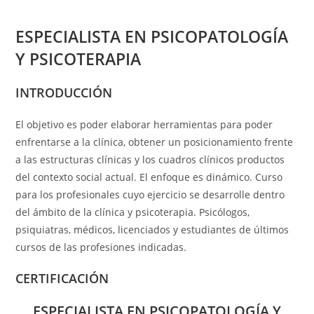
ESPECIALISTA EN PSICOPATOLOGÍA
Y PSICOTERAPIA
INTRODUCCIÓN
El objetivo es poder elaborar herramientas para poder
enfrentarse a la clínica, obtener un posicionamiento frente
a las estructuras clínicas y los cuadros clínicos productos
del contexto social actual. El enfoque es dinámico. Curso
para los profesionales cuyo ejercicio se desarrolle dentro
del ámbito de la clínica y psicoterapia. Psicólogos,
psiquiatras, médicos, licenciados y estudiantes de últimos
cursos de las profesiones indicadas.
CERTIFICACIÓN
ESPECIALISTA EN PSICOPATOLOGÍA Y