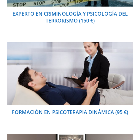
EXPERTO EN CRIMINOLOGÍA Y PSICOLOGÍA DEL
TERRORISMO (150 €)
FORMACIÓN EN PSICOTERAPIA DINÁMICA (95 €)