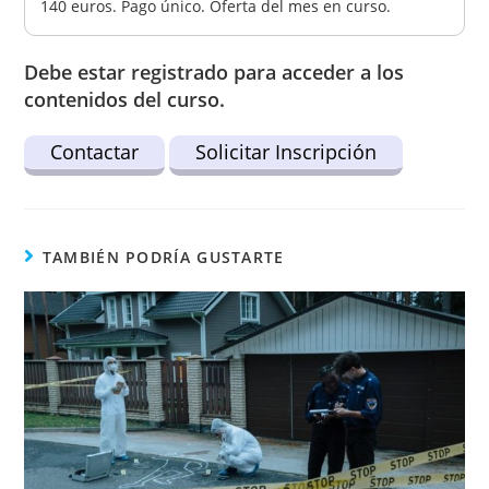
140 euros. Pago único. Oferta del mes en curso.
Debe estar registrado para acceder a los
contenidos del curso.
Contactar
Solicitar Inscripción
TAMBIÉN PODRÍA GUSTARTE