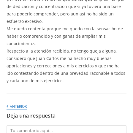
de dedicación y concentración que si ya tuviera una base
para poderlo comprender, pero aun así no ha sido un
esfuerzo excesivo.
Me quedo contenta porque me quedo con la sensación de
haberlo comprendido y con ganas de ampliar mis
conocimientos.
Respecto a la atención recibida, no tengo queja alguna,
considero que Juan Carlos me ha hecho muy buenas
aportaciones y correcciones a mis ejercicios y que me ha
ido contestando dentro de una brevedad razonable a todos
y cada uno de mis ejercicios.
ANTERIOR
Deja una respuesta