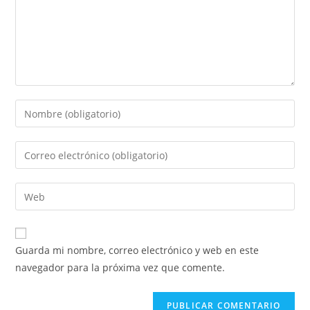
Guarda mi nombre, correo electrónico y web en este
navegador para la próxima vez que comente.