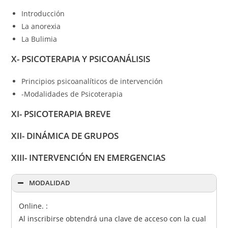
Introducción
La anorexia
La Bulimia
X- PSICOTERAPIA Y PSICOANÁLISIS
Principios psicoanalíticos de intervención
-Modalidades de Psicoterapia
XI- PSICOTERAPIA BREVE
XII- DINÁMICA DE GRUPOS
XIII- INTERVENCIÓN EN EMERGENCIAS
MODALIDAD
Online. :
Al inscribirse obtendrá una clave de acceso con la cual