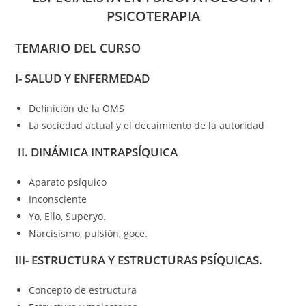
PSICOTERAPIA
TEMARIO DEL CURSO
I- SALUD Y ENFERMEDAD
Definición de la OMS
La sociedad actual y el decaimiento de la autoridad
II. DINÁMICA INTRAPSÍQUICA
Aparato psíquico
Inconsciente
Yo, Ello, Superyo.
Narcisismo, pulsión, goce.
III- ESTRUCTURA Y ESTRUCTURAS PSÍQUICAS.
Concepto de estructura