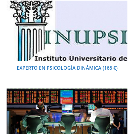
EXPERTO EN PSICOLOGÍA DINÁMICA (165 €)