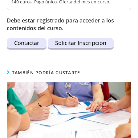
140 euros. Pago único. Oferta del mes en curso.
Debe estar registrado para acceder a los
contenidos del curso.
Contactar
Solicitar Inscripción
TAMBIÉN PODRÍA GUSTARTE