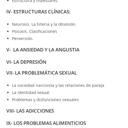
Estructura y malestares
IV- ESTRUCTURAS CLÍNICAS:
Neurosis. La hiteria y la obsesión
Psicosis. Clasificaciones
Perversión.
V- LA ANSIEDAD Y LA ANGUSTIA
VI- LA DEPRESIÓN
VII- LA PROBLEMÁTICA SEXUAL
La sociedad narcisista y las relaciones de pareja
La identidad sexual
Problemas y disfunciones sexuales
VIII- LAS ADICCIONES
IX- LOS PROBLEMAS ALIMENTICIOS