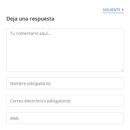
SIGUIENTE
Deja una respuesta