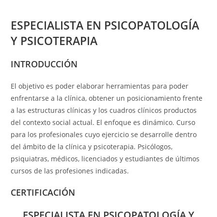
ESPECIALISTA EN PSICOPATOLOGÍA
Y PSICOTERAPIA
INTRODUCCIÓN
El objetivo es poder elaborar herramientas para poder
enfrentarse a la clínica, obtener un posicionamiento frente
a las estructuras clínicas y los cuadros clínicos productos
del contexto social actual. El enfoque es dinámico. Curso
para los profesionales cuyo ejercicio se desarrolle dentro
del ámbito de la clínica y psicoterapia. Psicólogos,
psiquiatras, médicos, licenciados y estudiantes de últimos
cursos de las profesiones indicadas.
CERTIFICACIÓN
ESPECIALISTA EN PSICOPATOLOGÍA Y