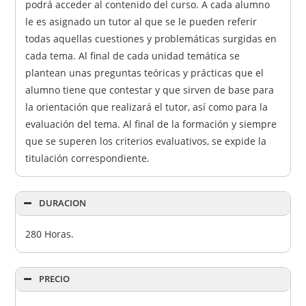
podrá acceder al contenido del curso. A cada alumno
le es asignado un tutor al que se le pueden referir
todas aquellas cuestiones y problemáticas surgidas en
cada tema. Al final de cada unidad temática se
plantean unas preguntas teóricas y prácticas que el
alumno tiene que contestar y que sirven de base para
la orientación que realizará el tutor, así como para la
evaluación del tema. Al final de la formación y siempre
que se superen los criterios evaluativos, se expide la
titulación correspondiente.
DURACION
280 Horas.
PRECIO