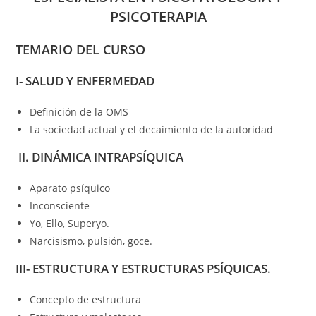
PSICOTERAPIA
TEMARIO DEL CURSO
I- SALUD Y ENFERMEDAD
Definición de la OMS
La sociedad actual y el decaimiento de la autoridad
II. DINÁMICA INTRAPSÍQUICA
Aparato psíquico
Inconsciente
Yo, Ello, Superyo.
Narcisismo, pulsión, goce.
III- ESTRUCTURA Y ESTRUCTURAS PSÍQUICAS.
Concepto de estructura