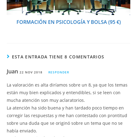
FORMACIÓN EN PSICOLOGÍA Y BOLSA (95 €)
ESTA ENTRADA TIENE 8 COMENTARIOS
Juan
22 NOV 2018
RESPONDER
La valoración es alta diríamos sobre un 8, ya que los temas
están muy bien explicados y entendibles, si se leen con
mucha atención son muy aclaratorios.
La atención ha sido buena y han tardado poco tiempo en
corregir las respuestas y me han contestado con prontitud
sobre una duda que se originó sobre un tema que no se
había enviado.