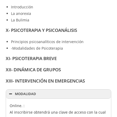
Introducción
La anorexia
La Bulimia
X- PSICOTERAPIA Y PSICOANÁLISIS
Principios psicoanalíticos de intervención
-Modalidades de Psicoterapia
XI- PSICOTERAPIA BREVE
XII- DINÁMICA DE GRUPOS
XIII- INTERVENCIÓN EN EMERGENCIAS
MODALIDAD
Online. :
Al inscribirse obtendrá una clave de acceso con la cual