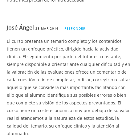
José Ángel
28 MAR 2016
RESPONDER
El curso presenta un temario completo y los contenidos
tienen un enfoque práctico, dirigido hacia la actividad
clínica. El seguimiento por parte del tutor es constante,
siempre disponible a orientar ante cualquier dificultad y en
la valoración de las evaluaciones ofrece un comentario de
cada cuestión a fin de completar, indicar, corregir o resaltar
aquello que se considera más importante, facilitando con
ello que el alumno identifique sus posibles errores o bien
que complete su visión de los aspectos preguntados. El
curso tiene un coste económico muy por debajo de su valor
real si atendemos a la naturaleza de estos estudios, la
calidad del temario, su enfoque clínico y la atención al
alumnado.