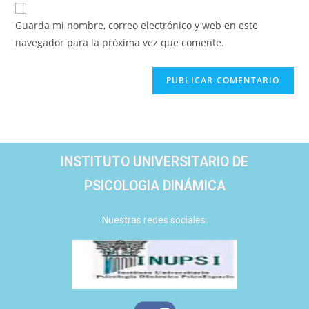
Guarda mi nombre, correo electrónico y web en este
navegador para la próxima vez que comente.
INSTITUTO UNIVERSITARIO DE
PSICOLOGIA DINÁMICA
Nuestras redes sociales: