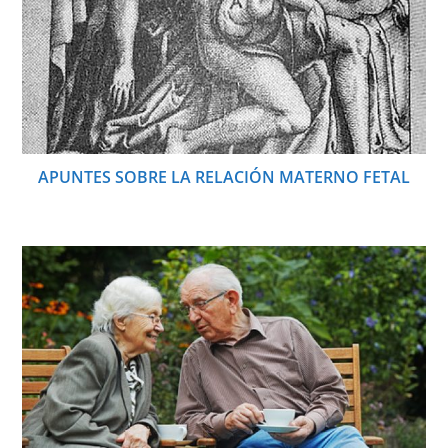
APUNTES SOBRE LA RELACIÓN MATERNO FETAL