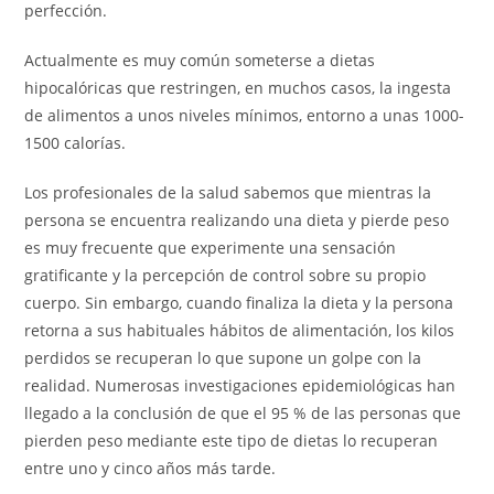
perfección.
Actualmente es muy común someterse a dietas
hipocalóricas que restringen, en muchos casos, la ingesta
de alimentos a unos niveles mínimos, entorno a unas 1000-
1500 calorías.
Los profesionales de la salud sabemos que mientras la
persona se encuentra realizando una dieta y pierde peso
es muy frecuente que experimente una sensación
gratificante y la percepción de control sobre su propio
cuerpo. Sin embargo, cuando finaliza la dieta y la persona
retorna a sus habituales hábitos de alimentación, los kilos
perdidos se recuperan lo que supone un golpe con la
realidad. Numerosas investigaciones epidemiológicas han
llegado a la conclusión de que el 95 % de las personas que
pierden peso mediante este tipo de dietas lo recuperan
entre uno y cinco años más tarde.