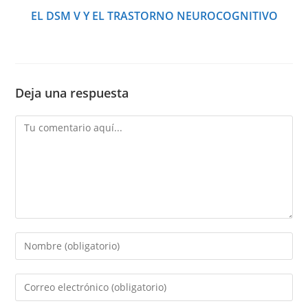
EL DSM V Y EL TRASTORNO NEUROCOGNITIVO
Deja una respuesta