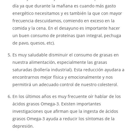
día ya que durante la mañana es cuando más gasto
energético necesitamos y es también la que con mayor
frecuencia descuidamos, comiendo en exceso en la
comida y la cena. En el desayuno es importante hacer
un buen consumo de proteínas (pan integral, pechuga
de pavo, quesos, etc).
Es muy saludable disminuir el consumo de grasas en
nuestra alimentación, especialmente las grasas
saturadas (bollería industrial). Esta reducción ayudara a
encontrarnos mejor física y emocionalmente y nos
permitirá un adecuado control de nuestro colesterol.
En los últimos años es muy frecuente oír hablar de los
ácidos grasos Omega-3. Existen importantes
investigaciones que afirman que la ingesta de ácidos
grasos Omega-3 ayuda a reducir los síntomas de la
depresión.