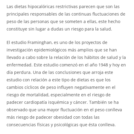
Las dietas hipocalóricas restrictivas parecen que son las
principales responsables de las continuas fluctuaciones de
peso de las personas que se someten a ellas, este hecho
constituye sin lugar a dudas un riesgo para la salud.
El estudio Framinghan, es uno de los proyectos de
investigación epidemiológicos más amplios que se han
llevado a cabo sobre la relación de los hábitos de salud y la
enfermedad. Este estudio comenzó en el año 1948 y hoy en
día perdura. Una de las conclusiones que arroja este
estudio con relación a este tipo de dietas es que los
cambios cíclicos de peso influyen negativamente en el
riesgo de mortalidad, especialmente en el riesgo de
padecer cardiopatía isquémica y cáncer. También se ha
observado que una mayor fluctuación en el peso conlleva
más riesgo de padecer obesidad con todas las
consecuencias físicas y psicológicas que ésta conlleva.