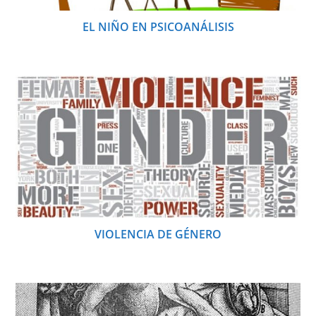
EL NIÑO EN PSICOANÁLISIS
VIOLENCIA DE GÉNERO