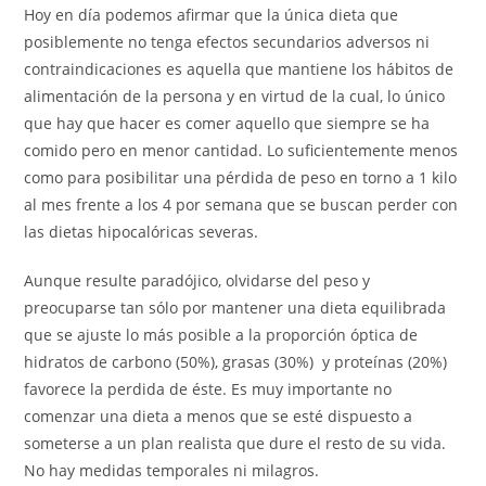
Hoy en día podemos afirmar que la única dieta que
posiblemente no tenga efectos secundarios adversos ni
contraindicaciones es aquella que mantiene los hábitos de
alimentación de la persona y en virtud de la cual, lo único
que hay que hacer es comer aquello que siempre se ha
comido pero en menor cantidad. Lo suficientemente menos
como para posibilitar una pérdida de peso en torno a 1 kilo
al mes frente a los 4 por semana que se buscan perder con
las dietas hipocalóricas severas.
Aunque resulte paradójico, olvidarse del peso y
preocuparse tan sólo por mantener una dieta equilibrada
que se ajuste lo más posible a la proporción óptica de
hidratos de carbono (50%), grasas (30%) y proteínas (20%)
favorece la perdida de éste. Es muy importante no
comenzar una dieta a menos que se esté dispuesto a
someterse a un plan realista que dure el resto de su vida.
No hay medidas temporales ni milagros.