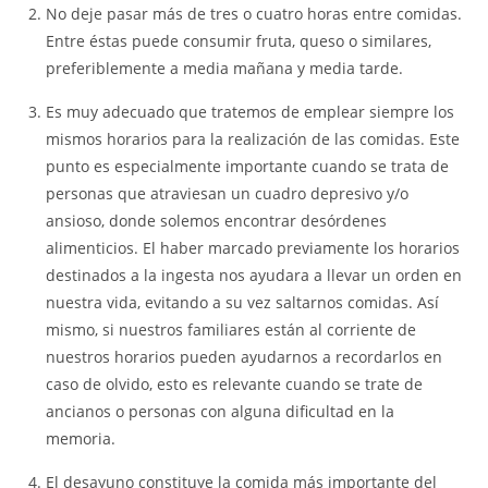
No deje pasar más de tres o cuatro horas entre comidas.
Entre éstas puede consumir fruta, queso o similares,
preferiblemente a media mañana y media tarde.
Es muy adecuado que tratemos de emplear siempre los
mismos horarios para la realización de las comidas. Este
punto es especialmente importante cuando se trata de
personas que atraviesan un cuadro depresivo y/o
ansioso, donde solemos encontrar desórdenes
alimenticios. El haber marcado previamente los horarios
destinados a la ingesta nos ayudara a llevar un orden en
nuestra vida, evitando a su vez saltarnos comidas. Así
mismo, si nuestros familiares están al corriente de
nuestros horarios pueden ayudarnos a recordarlos en
caso de olvido, esto es relevante cuando se trate de
ancianos o personas con alguna dificultad en la
memoria.
El desayuno constituye la comida más importante del