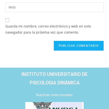
Guarda mi nombre, correo electrónico y web en este
navegador para la próxima vez que comente.
INSTITUTO UNIVERSITARIO DE
PSICOLOGIA DINÁMICA
Nuestras redes sociales: