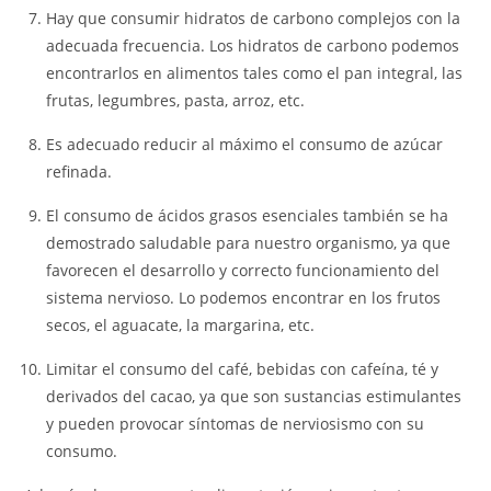
Hay que consumir hidratos de carbono complejos con la
adecuada frecuencia. Los hidratos de carbono podemos
encontrarlos en alimentos tales como el pan integral, las
frutas, legumbres, pasta, arroz, etc.
Es adecuado reducir al máximo el consumo de azúcar
refinada.
El consumo de ácidos grasos esenciales también se ha
demostrado saludable para nuestro organismo, ya que
favorecen el desarrollo y correcto funcionamiento del
sistema nervioso. Lo podemos encontrar en los frutos
secos, el aguacate, la margarina, etc.
Limitar el consumo del café, bebidas con cafeína, té y
derivados del cacao, ya que son sustancias estimulantes
y pueden provocar síntomas de nerviosismo con su
consumo.