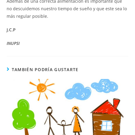
Además de una correcta alimentación es importante que
no descuidemos nuestro tiempo de sueño y que este sea lo
más regular posible.
J.C.P
INUPSI
TAMBIÉN PODRÍA GUSTARTE