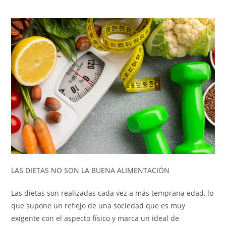
LAS DIETAS NO SON LA BUENA ALIMENTACIÓN
Las dietas son realizadas cada vez a más temprana edad, lo
que supone un reflejo de una sociedad que es muy
exigente con el aspecto físico y marca un ideal de