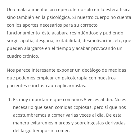
Una mala alimentación repercute no sólo en la esfera física
sino también en la psicológica. Si nuestro cuerpo no cuenta
con los aportes necesarios para su correcto
funcionamiento, éste acabara resintiéndose y pudiendo
surgir apatía, desgana, irritabilidad, desmotivación, etc, que
pueden alargarse en el tiempo y acabar provocando un
cuadro crónico.
Nos parece interesante exponer un decálogo de medidas
que podemos emplear en psicoterapia con nuestros
pacientes e incluso autoaplicarnoslas.
Es muy importante que comamos 5 veces al día. No es
necesario que sean comidas copiosas, pero sí que nos
acostumbremos a comer varias veces al día. De esta
manera evitaremos mareos y sobreingestas derivadas
del largo tiempo sin comer.