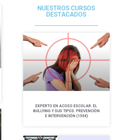
NUESTROS CURSOS
DESTACADOS
EXPERTO EN ACOSO ESCOLAR. EL
BULLYING Y SUS TIPOS. PREVENCIÓN
E INTERVENCIÓN (155€)