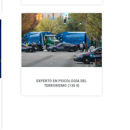
EXPERTO EN PSICOLOGÍA DEL
TERRORISMO (135 €)