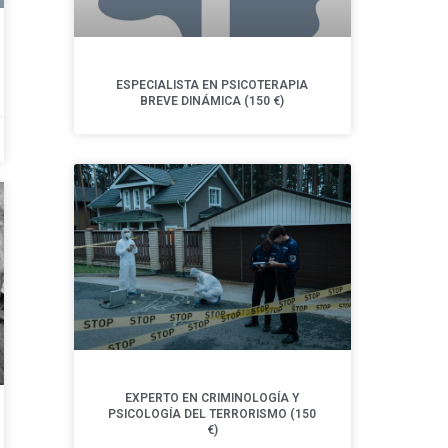
ESPECIALISTA EN PSICOTERAPIA
BREVE DINÁMICA (150 €)
EXPERTO EN CRIMINOLOGÍA Y
PSICOLOGÍA DEL TERRORISMO (150
€)