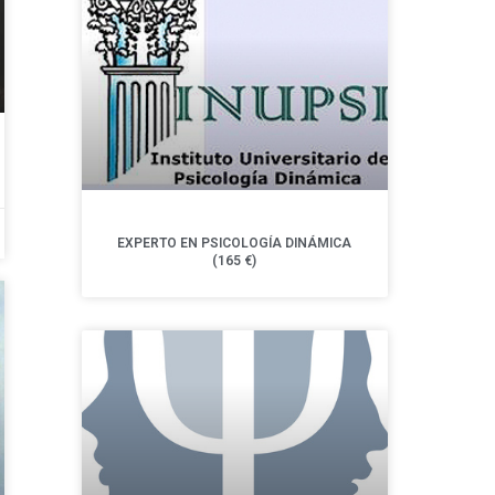
EXPERTO EN PSICOLOGÍA DINÁMICA
(165 €)