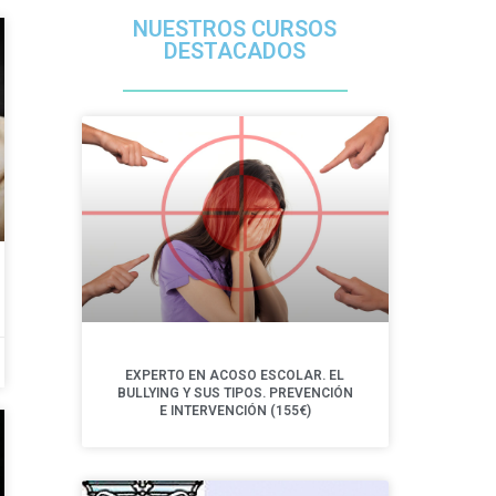
NUESTROS CURSOS
DESTACADOS
EXPERTO EN ACOSO ESCOLAR. EL
BULLYING Y SUS TIPOS. PREVENCIÓN
E INTERVENCIÓN (155€)