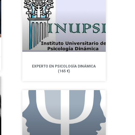
EXPERTO EN PSICOLOGÍA DINÁMICA
(165 €)