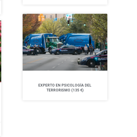
EXPERTO EN PSICOLOGÍA DEL
TERRORISMO (135 €)