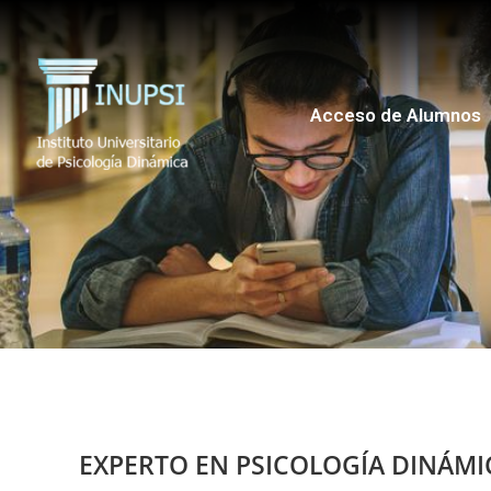
Acceso de Alumnos
EXPERTO EN PSICOLOGÍA DINÁMI