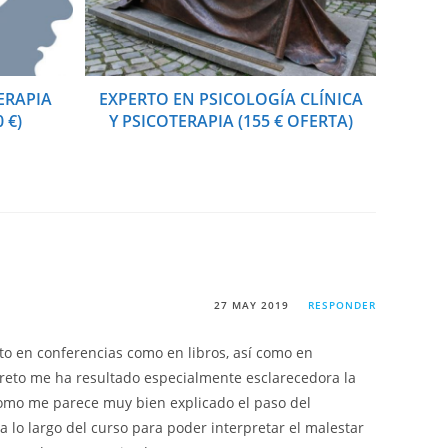
ERAPIA
EXPERTO EN PSICOLOGÍA CLÍNICA
 €)
Y PSICOTERAPIA (155 € OFERTA)
27 MAY 2019
RESPONDER
to en conferencias como en libros, así como en
creto me ha resultado especialmente esclarecedora la
í como me parece muy bien explicado el paso del
a lo largo del curso para poder interpretar el malestar