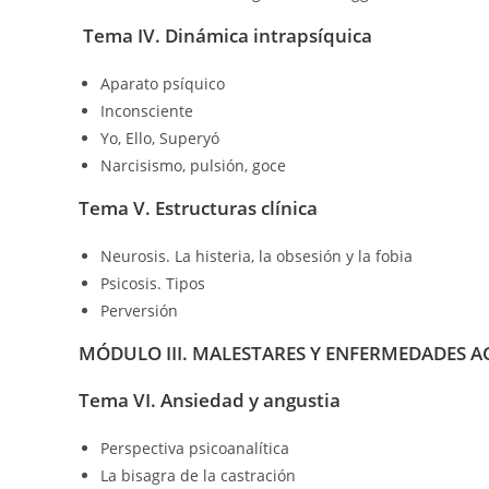
Tema IV. Dinámica intrapsíquica
Aparato psíquico
Inconsciente
Yo, Ello, Superyó
Narcisismo, pulsión, goce
Tema V. Estructuras clínica
Neurosis. La histeria, la obsesión y la fobia
Psicosis. Tipos
Perversión
MÓDULO III. MALESTARES Y ENFERMEDADES A
Tema VI. Ansiedad y angustia
Perspectiva psicoanalítica
La bisagra de la castración