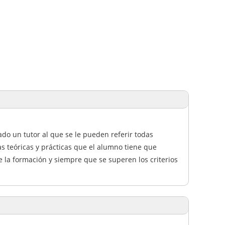
ado un tutor al que se le pueden referir todas
s teóricas y prácticas que el alumno tiene que
de la formación y siempre que se superen los criterios