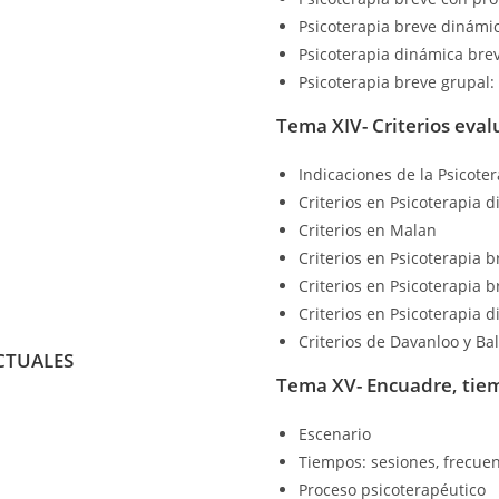
Psicoterapia breve dinámic
Psicoterapia dinámica brev
Psicoterapia breve grupal:
Tema XIV- Criterios eval
Indicaciones de la Psicoter
Criterios en Psicoterapia 
Criterios en Malan
Criterios en Psicoterapia 
Criterios en Psicoterapia 
Criterios en Psicoterapia 
Criterios de Davanloo y Bal
CTUALES
Tema XV- Encuadre, tiem
Escenario
Tiempos: sesiones, frecuen
Proceso psicoterapéutico