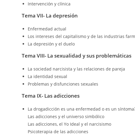
Intervención y clínica
Tema VII- La depresión
Enfermedad actual
Los intereses del capitalismo y de las industrias far
La depresión y el duelo
Tema VIII- La sexualidad y sus problemáticas
La sociedad narcisista y las relaciones de pareja
La identidad sexual
Problemas y disfunciones sexuales
Tema IX- Las adicciones
La drogadicción es una enfermedad o es un síntoma
Las adicciones y el universo simbólico
Las adicciones, el Yo Ideal y el narcisismo
Psicoterapia de las adicciones