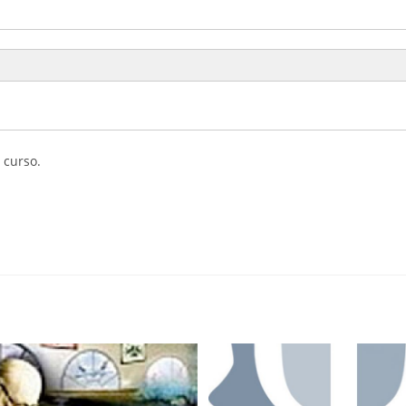
 curso.