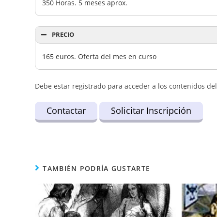
350 Horas. 5 meses aprox.
PRECIO
165 euros. Oferta del mes en curso
Debe estar registrado para acceder a los contenidos del
Contactar
Solicitar Inscripción
TAMBIÉN PODRÍA GUSTARTE