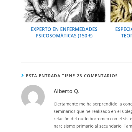
EXPERTO EN ENFERMEDADES
ESPECI
PSICOSOMÁTICAS (150 €)
TEOR
ESTA ENTRADA TIENE 23 COMENTARIOS
Alberto Q.
Ciertamente me ha sorprendido la conci
seminarios que he realizado en el Cole
relación del nudo borromeo con el siste
narcisismo primario al secundario. Tamb