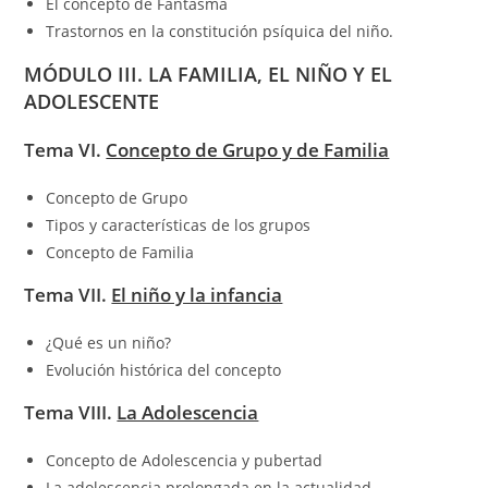
El concepto de Fantasma
Trastornos en la constitución psíquica del niño.
MÓDULO III. LA FAMILIA, EL NIÑO Y EL
ADOLESCENTE
Tema VI.
Concepto de Grupo y de Familia
Concepto de Grupo
Tipos y características de los grupos
Concepto de Familia
Tema VII.
El niño y la infancia
¿Qué es un niño?
Evolución histórica del concepto
Tema VIII.
La Adolescencia
Concepto de Adolescencia y pubertad
La adolescencia prolongada en la actualidad