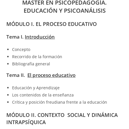
MASTER EN PSICOPEDAGOGÍA.
EDUCACIÓN Y PSICOANÁLISIS
MÓDULO I. EL PROCESO EDUCATIVO
Tema I.
Introducción
Concepto
Recorrido de la formación
Bibliografía general
Tema II.
El proceso educativo
Educación y Aprendizaje
Los contenidos de la enseñanza
Crítica y posición freudiana frente a la educación
MÓDULO II. CONTEXTO SOCIAL Y DINÁMICA
INTRAPSÍQUICA