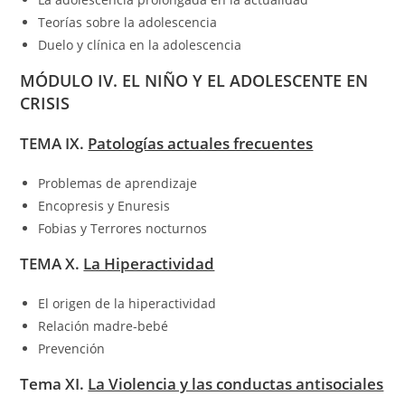
Teorías sobre la adolescencia
Duelo y clínica en la adolescencia
MÓDULO IV. EL NIÑO Y EL ADOLESCENTE EN
CRISIS
TEMA IX.
Patologías actuales frecuentes
Problemas de aprendizaje
Encopresis y Enuresis
Fobias y Terrores nocturnos
TEMA X.
La Hiperactividad
El origen de la hiperactividad
Relación madre-bebé
Prevención
Tema XI.
La Violencia y las conductas antisociales