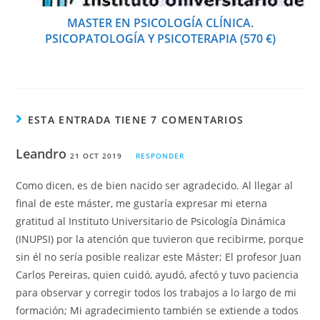
MASTER EN PSICOLOGÍA CLÍNICA.
PSICOPATOLOGÍA Y PSICOTERAPIA (570 €)
ESTA ENTRADA TIENE 7 COMENTARIOS
Leandro
21 OCT 2019
RESPONDER
Como dicen, es de bien nacido ser agradecido. Al llegar al
final de este máster, me gustaría expresar mi eterna
gratitud al Instituto Universitario de Psicología Dinámica
(INUPSI) por la atención que tuvieron que recibirme, porque
sin él no sería posible realizar este Máster; El profesor Juan
Carlos Pereiras, quien cuidó, ayudó, afectó y tuvo paciencia
para observar y corregir todos los trabajos a lo largo de mi
formación; Mi agradecimiento también se extiende a todos