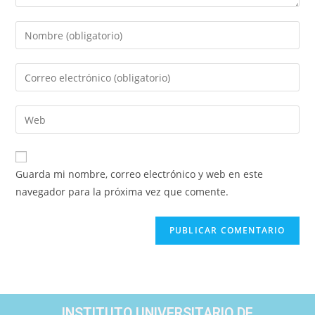
Guarda mi nombre, correo electrónico y web en este
navegador para la próxima vez que comente.
INSTITUTO UNIVERSITARIO DE