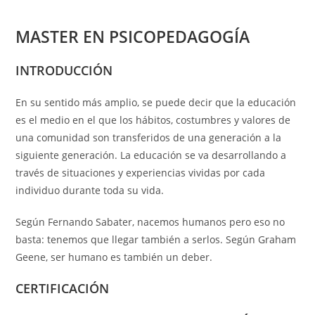
MASTER EN PSICOPEDAGOGÍA
INTRODUCCIÓN
En su sentido más amplio, se puede decir que la educación
es el medio en el que los hábitos, costumbres y valores de
una comunidad son transferidos de una generación a la
siguiente generación. La educación se va desarrollando a
través de situaciones y experiencias vividas por cada
individuo durante toda su vida.
Según Fernando Sabater, nacemos humanos pero eso no
basta: tenemos que llegar también a serlos. Según Graham
Geene, ser humano es también un deber.
CERTIFICACIÓN