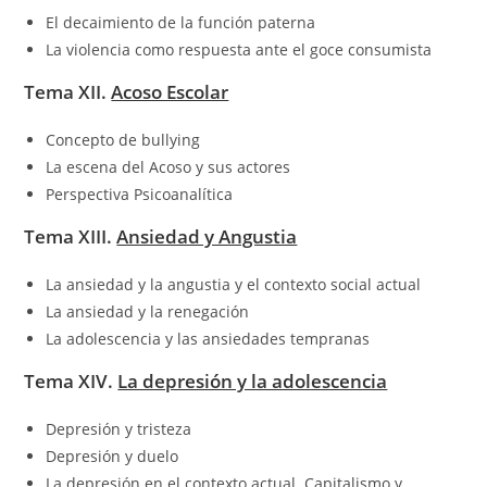
El decaimiento de la función paterna
La violencia como respuesta ante el goce consumista
Tema XII.
Acoso Escolar
Concepto de bullying
La escena del Acoso y sus actores
Perspectiva Psicoanalítica
Tema XIII.
Ansiedad y Angustia
La ansiedad y la angustia y el contexto social actual
La ansiedad y la renegación
La adolescencia y las ansiedades tempranas
Tema XIV.
La depresión y la adolescencia
Depresión y tristeza
Depresión y duelo
La depresión en el contexto actual. Capitalismo y