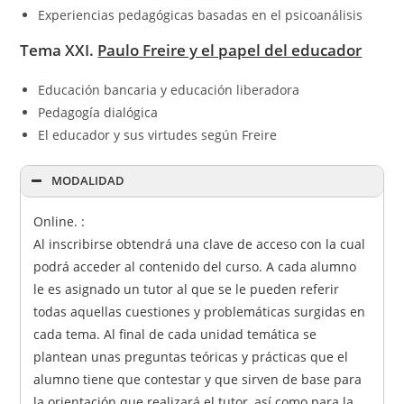
Experiencias pedagógicas basadas en el psicoanálisis
Tema XXI.
Paulo Freire y el papel del educador
Educación bancaria y educación liberadora
Pedagogía dialógica
El educador y sus virtudes según Freire
MODALIDAD
Online. :
Al inscribirse obtendrá una clave de acceso con la cual
podrá acceder al contenido del curso. A cada alumno
le es asignado un tutor al que se le pueden referir
todas aquellas cuestiones y problemáticas surgidas en
cada tema. Al final de cada unidad temática se
plantean unas preguntas teóricas y prácticas que el
alumno tiene que contestar y que sirven de base para
la orientación que realizará el tutor, así como para la