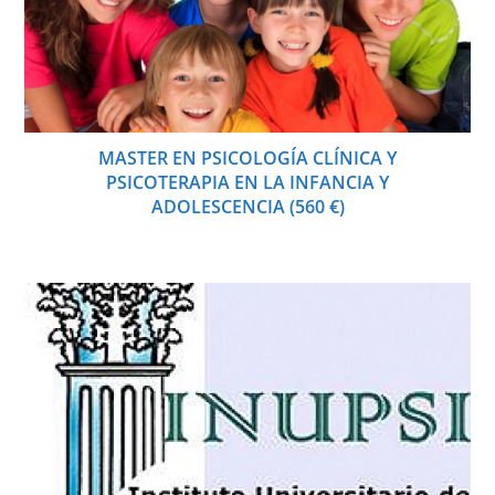
MASTER EN PSICOLOGÍA CLÍNICA Y
PSICOTERAPIA EN LA INFANCIA Y
ADOLESCENCIA (560 €)