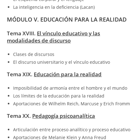
La inteligencia en la deficiencia (Lacan)
MÓDULO V. EDUCACIÓN PARA LA REALIDAD
Tema XVIII.
El vínculo educativo y las
modalidades de discurso
Clases de discursos
El discurso universitario y el vínculo educativo
Tema XIX.
Educación para la realidad
Imposibilidad de armonía entre el hombre y el mundo
Los límites de la educación para la realidad
Aportaciones de Wilhelm Reich, Marcuse y Erich Fromm
Tema XX.
Pedagogía psicoanalítica
Articulación entre proceso analítico y proceso educativo
Aportaciones de Melanie Klein y Anna Freud