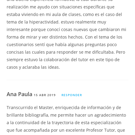
realización me ayudo con situaciones específicas que
estaba viviendo en mi aula de clases, como es el caso del
tema de la hiperactividad. estuvo realmente muy
interesante porque conocí cosas nuevas que cambiaron mi
forma de mirar y ver distintos hechos. Con el tema de los
cuestionarios sentí que había algunas preguntas poco
concisas las cuales para responder se me dificultaba. Pero
siempre estuvo la colaboración del tutor en este tipo de
casos y aclaraba las ideas.
Ana Paula
15 ABR 2019
RESPONDER
Transcurrido el Master, enriquecida de información y de
brillante bibliografía, me permite hacer un agradecimiento
a la continuidad de la trayectoria de esta especialización
que fue acompañada por un excelente Profesor Tutor, que