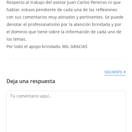
Respecto al trabajo del asesor Juan Carlos Pereiras ni que
hablar, estuvo pendiente de cada una de las reflexiones
con sus comentarios muy atinados y pertinentes. Se puede
denotar el profesionalismo por la atención brindada y por
el dominio que tiene sobre la información de cada uno de
los temas.
Por todo el apoyo brindado, MIL GRACIAS
SIGUIENTE
Deja una respuesta