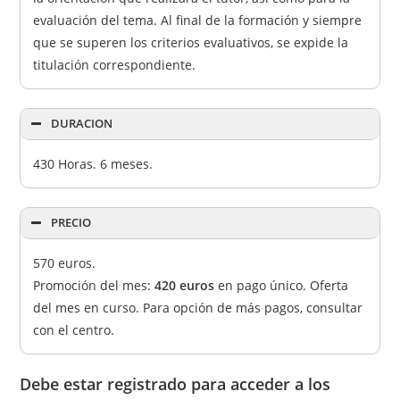
evaluación del tema. Al final de la formación y siempre
que se superen los criterios evaluativos, se expide la
titulación correspondiente.
DURACION
430 Horas. 6 meses.
PRECIO
570 euros.
Promoción del mes:
420 euros
en pago único. Oferta
del mes en curso. Para opción de más pagos, consultar
con el centro.
Debe estar registrado para acceder a los