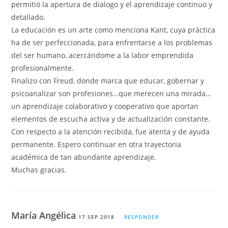
permitió la apertura de dialogo y el aprendizaje continuo y
detallado.
La educación es un arte como menciona Kant, cuya práctica
ha de ser perfeccionada, para enfrentarse a los problemas
del ser humano, acercándome a la labor emprendida
profesionalmente.
Finalizo con Freud, donde marca que educar, gobernar y
psicoanalizar son profesiones…que merecen una mirada…
un aprendizaje colaborativo y cooperativo que aportan
elementos de escucha activa y de actualización constante.
Con respecto a la atención recibida, fue atenta y de ayuda
permanente. Espero continuar en otra trayectoria
académica de tan abundante aprendizaje.
Muchas gracias.
María Angélica
17 SEP 2018
RESPONDER