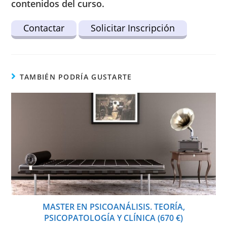
contenidos del curso.
Contactar
Solicitar Inscripción
TAMBIÉN PODRÍA GUSTARTE
MASTER EN PSICOANÁLISIS. TEORÍA,
PSICOPATOLOGÍA Y CLÍNICA (670 €)