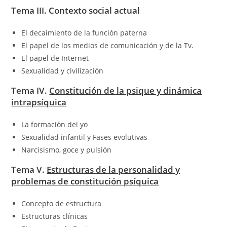
Tema III. Contexto social actual
El decaimiento de la función paterna
El papel de los medios de comunicación y de la Tv.
El papel de Internet
Sexualidad y civilización
Tema IV.
Constitución de la psique y dinámica
intrapsíquica
La formación del yo
Sexualidad infantil y Fases evolutivas
Narcisismo, goce y pulsión
Tema V.
Estructuras de la personalidad y
problemas de constitución psíquica
Concepto de estructura
Estructuras clínicas