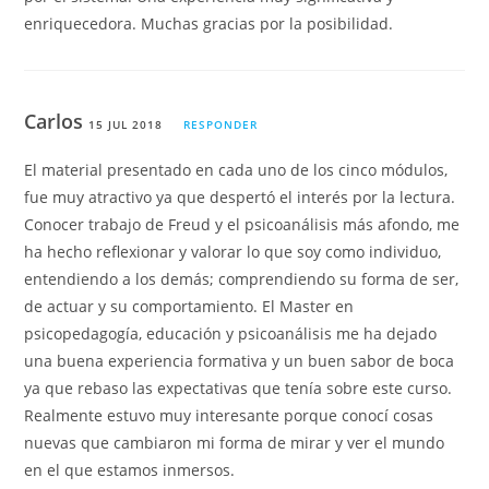
enriquecedora. Muchas gracias por la posibilidad.
Carlos
15 JUL 2018
RESPONDER
El material presentado en cada uno de los cinco módulos,
fue muy atractivo ya que despertó el interés por la lectura.
Conocer trabajo de Freud y el psicoanálisis más afondo, me
ha hecho reflexionar y valorar lo que soy como individuo,
entendiendo a los demás; comprendiendo su forma de ser,
de actuar y su comportamiento. El Master en
psicopedagogía, educación y psicoanálisis me ha dejado
una buena experiencia formativa y un buen sabor de boca
ya que rebaso las expectativas que tenía sobre este curso.
Realmente estuvo muy interesante porque conocí cosas
nuevas que cambiaron mi forma de mirar y ver el mundo
en el que estamos inmersos.