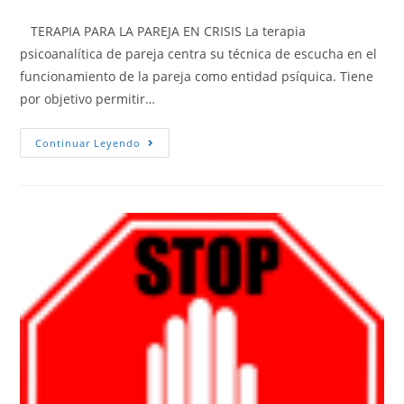
TERAPIA PARA LA PAREJA EN CRISIS La terapia
psicoanalítica de pareja centra su técnica de escucha en el
funcionamiento de la pareja como entidad psíquica. Tiene
por objetivo permitir…
Continuar Leyendo