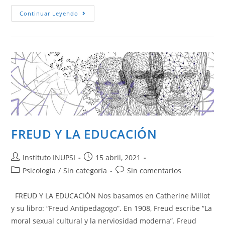
Continuar Leyendo
FREUD Y LA EDUCACIÓN
Instituto INUPSI
15 abril, 2021
Psicología
/
Sin categoría
Sin comentarios
FREUD Y LA EDUCACIÓN Nos basamos en Catherine Millot
y su libro: “Freud Antipedagogo”. En 1908, Freud escribe “La
moral sexual cultural y la nerviosidad moderna”. Freud