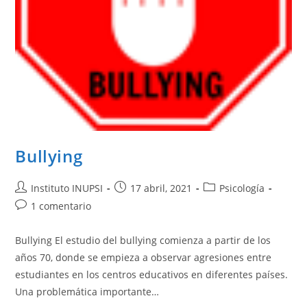
Bullying
Instituto INUPSI
17 abril, 2021
Psicología
1 comentario
Bullying El estudio del bullying comienza a partir de los
años 70, donde se empieza a observar agresiones entre
estudiantes en los centros educativos en diferentes países.
Una problemática importante…