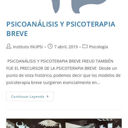
PSICOANÁLISIS Y PSICOTERAPIA
BREVE
Instituto INUPSI
7 abril, 2019
Psicología
PSICOANÁLISIS Y PSICOTERAPIA BREVE FREUD TAMBIÉN
FUE EL PRECURSOR DE LA PSICOTERAPIA BREVE Desde un
punto de vista histórico, podemos decir que los modelos de
psicoterapia breve surgieron esencialmente en…
Continuar Leyendo