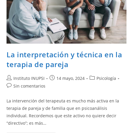
La interpretación y técnica en la
terapia de pareja
Instituto INUPSI
14 mayo, 2024
Psicología
Sin comentarios
La intervención del terapeuta es mucho más activa en la
terapia de pareja y de familia que en psicoanálisis
individual. Recordemos que este activo no quiere decir
“directivo”; es más…