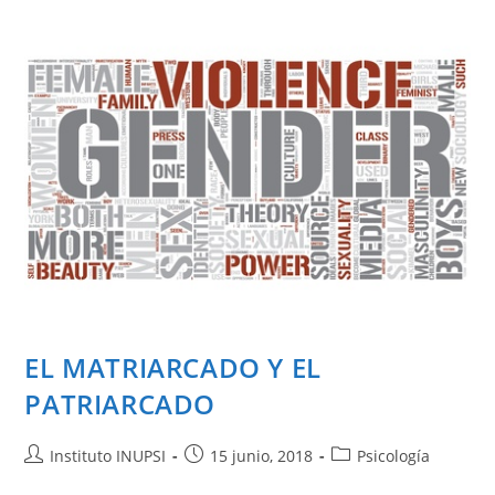
EL MATRIARCADO Y EL
PATRIARCADO
Instituto INUPSI
15 junio, 2018
Psicología