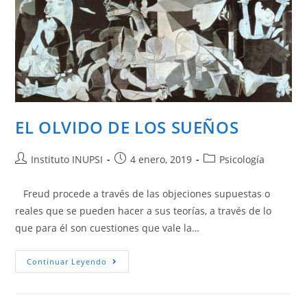
EL OLVIDO DE LOS SUEÑOS
Instituto INUPSI
4 enero, 2019
Psicología
Freud procede a través de las objeciones supuestas o
reales que se pueden hacer a sus teorías, a través de lo
que para él son cuestiones que vale la…
Continuar Leyendo