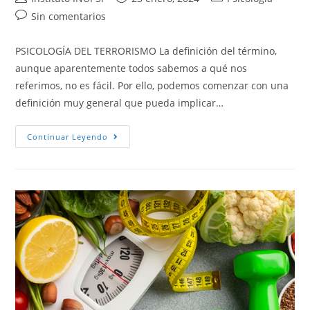
Sin comentarios
PSICOLOGÍA DEL TERRORISMO La definición del término,
aunque aparentemente todos sabemos a qué nos
referimos, no es fácil. Por ello, podemos comenzar con una
definición muy general que pueda implicar…
Continuar Leyendo