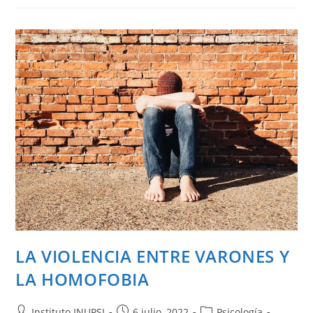
LA VIOLENCIA ENTRE VARONES Y
LA HOMOFOBIA
Instituto INUPSI
6 julio, 2022
Psicología