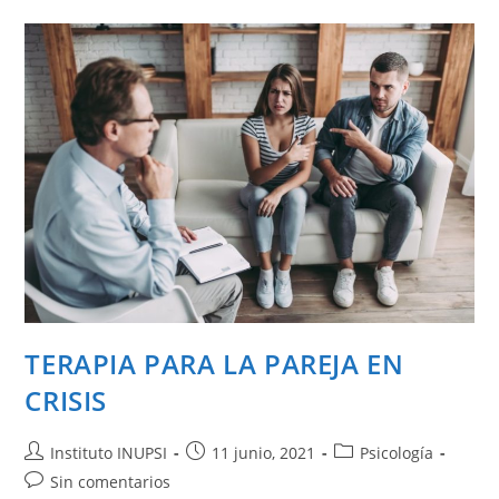
TERAPIA PARA LA PAREJA EN
CRISIS
Instituto INUPSI
11 junio, 2021
Psicología
Sin comentarios