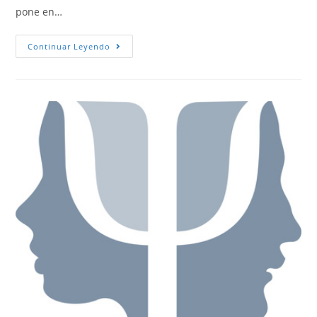
pone en…
Continuar Leyendo