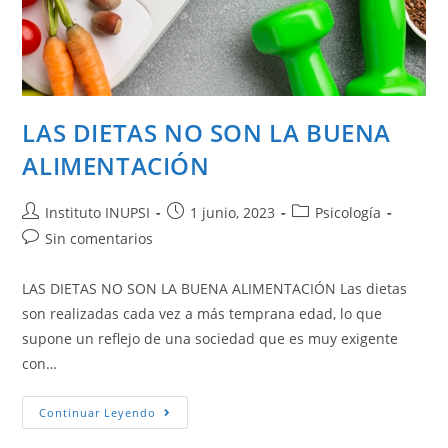
LAS DIETAS NO SON LA BUENA
ALIMENTACIÓN
Instituto INUPSI
1 junio, 2023
Psicología
Sin comentarios
LAS DIETAS NO SON LA BUENA ALIMENTACIÓN Las dietas
son realizadas cada vez a más temprana edad, lo que
supone un reflejo de una sociedad que es muy exigente
con…
Continuar Leyendo