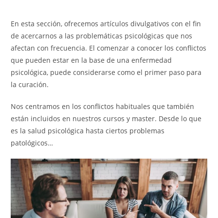
En esta sección, ofrecemos artículos divulgativos con el fin
de acercarnos a las problemáticas psicológicas que nos
afectan con frecuencia. El comenzar a conocer los conflictos
que pueden estar en la base de una enfermedad
psicológica, puede considerarse como el primer paso para
la curación.
Nos centramos en los conflictos habituales que también
están incluidos en nuestros cursos y master. Desde lo que
es la salud psicológica hasta ciertos problemas
patológicos…