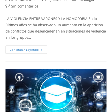
Sin comentarios
LA VIOLENCIA ENTRE VARONES Y LA HOMOFOBIA En los
últimos años se ha observado un aumento en la aparición
de conflictos que desencadenan en situaciones de violencia
en los grupos…
Continuar Leyendo