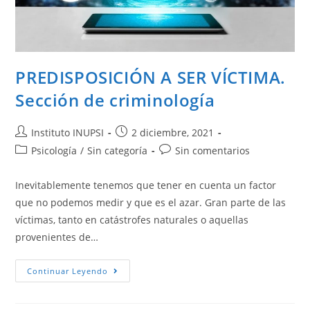
PREDISPOSICIÓN A SER VÍCTIMA.
Sección de criminología
Instituto INUPSI
2 diciembre, 2021
Psicología
/
Sin categoría
Sin comentarios
Inevitablemente tenemos que tener en cuenta un factor
que no podemos medir y que es el azar. Gran parte de las
víctimas, tanto en catástrofes naturales o aquellas
provenientes de…
Continuar Leyendo